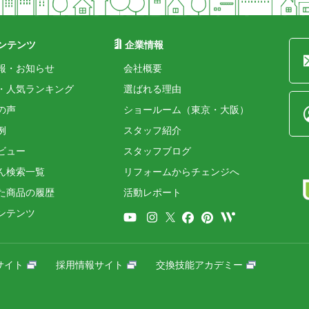
ンテンツ
企業情報
報・お知らせ
会社概要
・人気ランキング
選ばれる理由
の声
ショールーム（東京・大阪）
例
スタッフ紹介
ビュー
スタッフブログ
ん検索一覧
リフォームからチェンジへ
た商品の履歴
活動レポート
ンテンツ
サイト
採用情報サイト
交換技能アカデミー