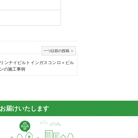
リンナイビルトインガスコンロ＋ビル
ンの施工事例
をお届けいたします