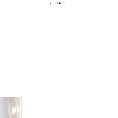
2025/02/25