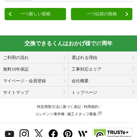
一つ新しい投稿
一つ以前の投稿
交換できるくんはおかげ様で27周年
ご利用の流れ
選ばれる理由
無料10年保証
工事対応エリア
マイページ・会員登録
会社概要
サイトマップ
トップページ
特定商取引法に基づく表記
利用規約
コンテンツ著作権
施工スタッフ募集