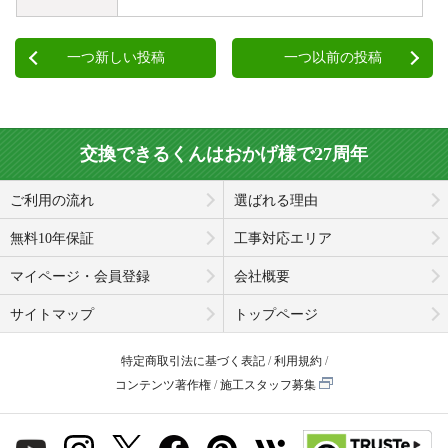
一つ新しい投稿
一つ以前の投稿
交換できるくんはおかげ様で27周年
ご利用の流れ
選ばれる理由
無料10年保証
工事対応エリア
マイページ・会員登録
会社概要
サイトマップ
トップページ
特定商取引法に基づく表記
利用規約
コンテンツ著作権
施工スタッフ募集