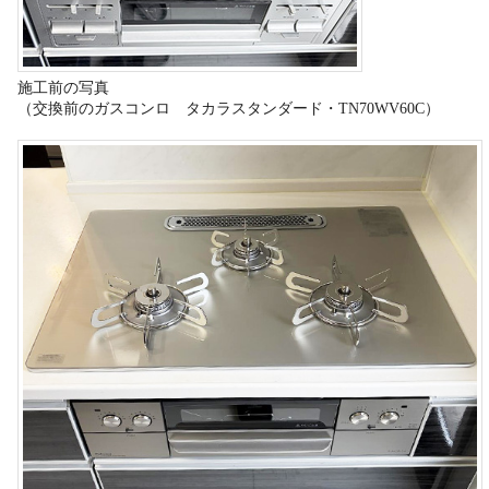
施工前の写真
（交換前のガスコンロ タカラスタンダード・TN70WV60C）