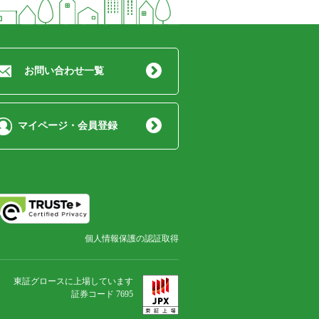
お問い合わせ一覧
マイページ・会員登録
個人情報保護の認証取得
東証グロースに上場しています
証券コード 7695