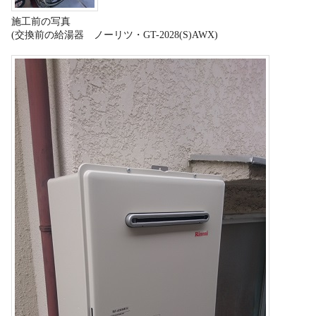
施工前の写真
(交換前の給湯器 ノーリツ・GT-2028(S)AWX)