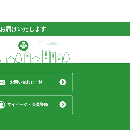
をお届けいたします
お問い合わせ一覧
マイページ・会員登録