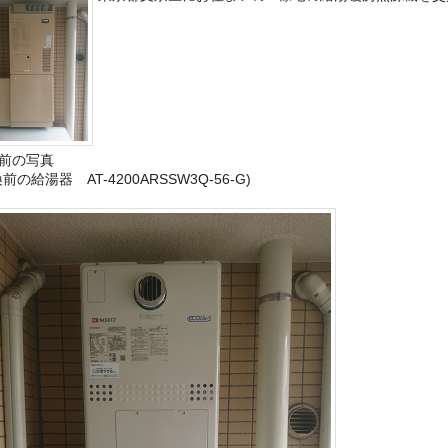
前の写真
前の給湯器 AT-4200ARSSW3Q-56-G)