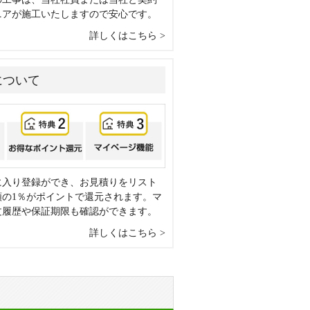
ニアが施工いたしますので安心です。
詳しくはこちら
について
に入り登録ができ、お見積りをリスト
額の1％がポイントで還元されます。マ
文履歴や保証期限も確認ができます。
詳しくはこちら