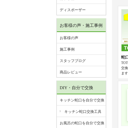
ディスポーザー
お客様の声・施工事例
お客様の声
施工事例
蛇
スタッフブログ
TO
交換
商品レビュー
ます
DIY・自分で交換
キッチン蛇口を自分で交換
キッチン蛇口交換工具
お風呂の蛇口を自分で交換