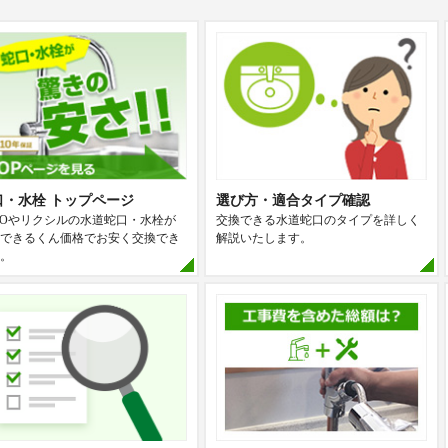
口・水栓 トップページ
選び方・適合タイプ確認
TOやリクシルの水道蛇口・水栓が
交換できる水道蛇口のタイプを詳しく
できるくん価格でお安く交換でき
解説いたします。
。