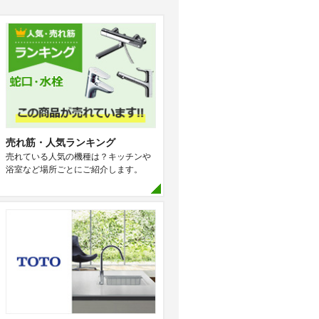
売れ筋・人気ランキング
売れている人気の機種は？キッチンや
浴室など場所ごとにご紹介します。