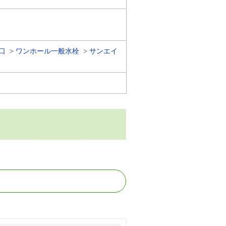
口
ワンホール一般水栓
サンエイ