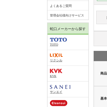
よくあるご質問
管理会社様向けサービス
蛇口メーカーから探す
TOTO
リクシル
商品
KVK
サンエイ
基本