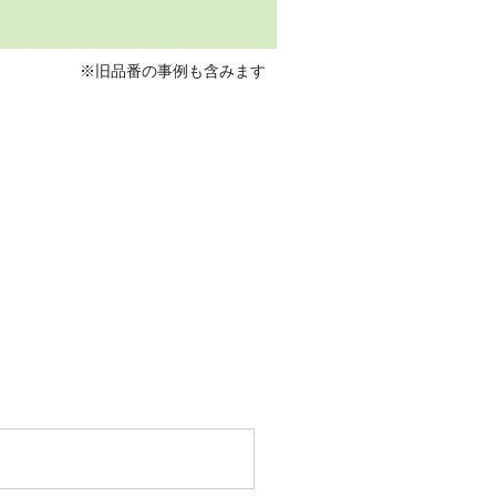
※旧品番の事例も含みます