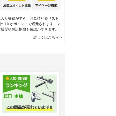
に入り登録ができ、お見積りをリスト
額の1％がポイントで還元されます。マ
文履歴や保証期限も確認ができます。
詳しくはこちら