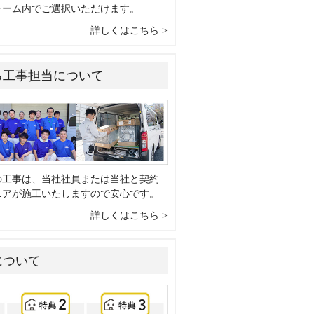
ォーム内でご選択いただけます。
詳しくはこちら
る工事担当について
の工事は、当社社員または当社と契約
ニアが施工いたしますので安心です。
詳しくはこちら
について