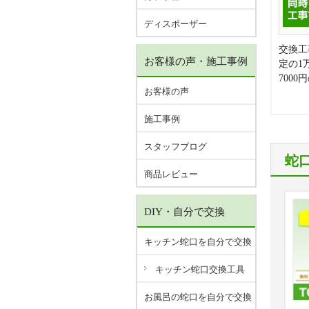
ディスポーザー
交換工
お客様の声・施工事例
定の1
700
お客様の声
施工事例
スタッフブログ
蛇
商品レビュー
DIY・自分で交換
キッチン蛇口を自分で交換
キッチン蛇口交換工具
お風呂の蛇口を自分で交換