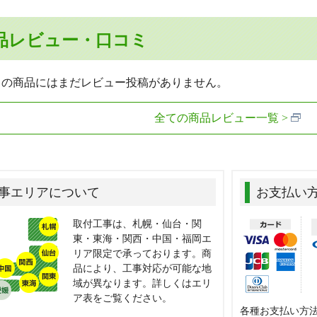
品レビュー・口コミ
らの商品にはまだレビュー投稿がありません。
全ての商品レビュー一覧
事エリアについて
お支払い
取付工事は、札幌・仙台・関
東・東海・関西・中国・福岡エ
リア限定で承っております。商
品により、工事対応が可能な地
域が異なります。詳しくはエリ
ア表をご覧ください。
各種お支払い方