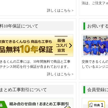
法は、ご注文フ
詳しくはこちら
料10年保証について
お伺いす
きるくんの工事には、10年間無料で商品と工事
交換できるくん
テナンス対応を行う保証が含まれております。
しているエンジ
詳しくはこちら
まとめ工事割引について
会員登録