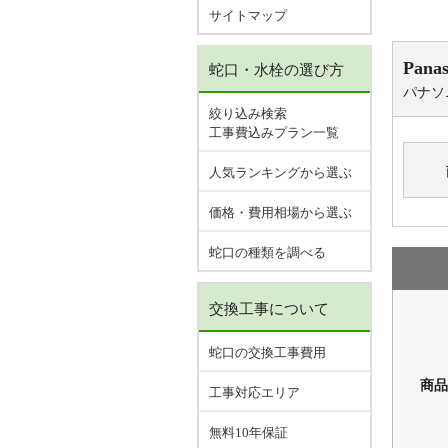
サイトマップ
Panas
蛇口・水栓の選び方
パナソ
絞り込み検索
工事費込みプラン一覧
人気ランキングから選ぶ
価格・費用相場から選ぶ
蛇口の種類を調べる
交換工事について
蛇口の交換工事費用
商品
工事対応エリア
無料10年保証