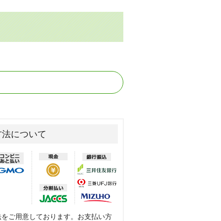
方法について
法をご用意しております。お支払い方