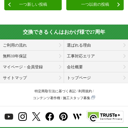
一つ新しい投稿
一つ以前の投稿
交換できるくんはおかげ様で27周年
ご利用の流れ
選ばれる理由
無料10年保証
工事対応エリア
マイページ・会員登録
会社概要
サイトマップ
トップページ
特定商取引法に基づく表記
利用規約
コンテンツ著作権
施工スタッフ募集