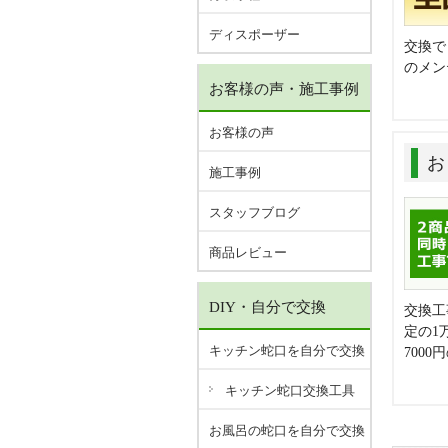
ディスポーザー
交換で
のメン
お客様の声・施工事例
お客様の声
お
施工事例
スタッフブログ
商品レビュー
DIY・自分で交換
交換工
定の1
キッチン蛇口を自分で交換
700
キッチン蛇口交換工具
お風呂の蛇口を自分で交換