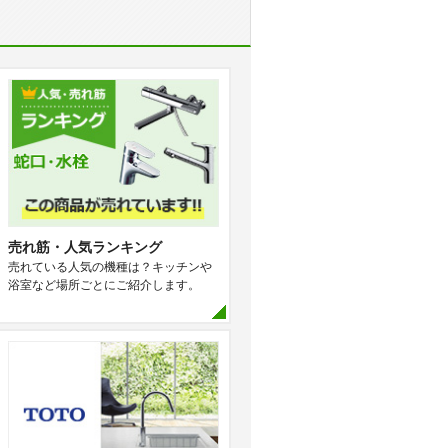
売れ筋・人気ランキング
売れている人気の機種は？キッチンや
浴室など場所ごとにご紹介します。