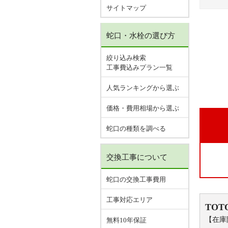
サイトマップ
蛇口・水栓の選び方
絞り込み検索
工事費込みプラン一覧
人気ランキングから選ぶ
価格・費用相場から選ぶ
蛇口の種類を調べる
交換工事について
蛇口の交換工事費用
工事対応エリア
TOT
【在庫
無料10年保証