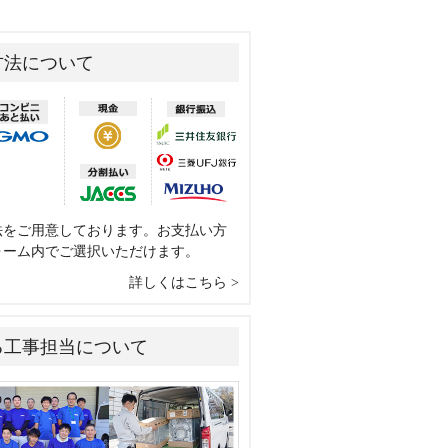
方法について
法をご用意しております。お支払い方
ォーム内でご選択いただけます。
詳しくはこちら
る工事担当について