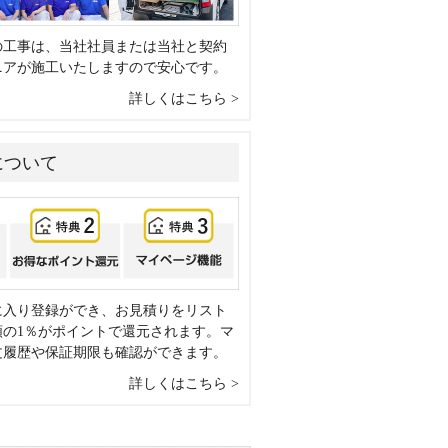
の工事は、当社社員または当社と契約
ニアが施工いたしますので安心です。
詳しくはこちら
について
に入り登録ができ、お見積りをリスト
額の1％がポイントで還元されます。マ
文履歴や保証期限も確認ができます。
詳しくはこちら