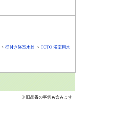
壁付き浴室水栓
TOTO 浴室用水
※旧品番の事例も含みます