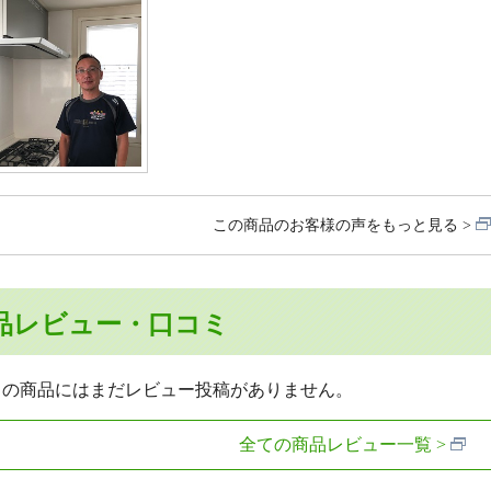
この商品のお客様の声をもっと見る
品レビュー・口コミ
らの商品にはまだレビュー投稿がありません。
全ての商品レビュー一覧