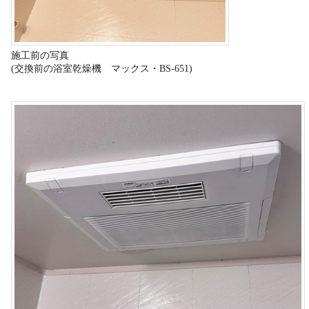
施工前の写真
(交換前の浴室乾燥機 マックス・BS-651)