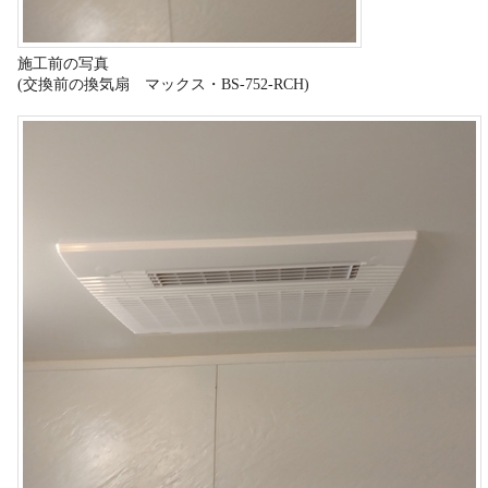
施工前の写真
(交換前の換気扇 マックス・BS-752-RCH)