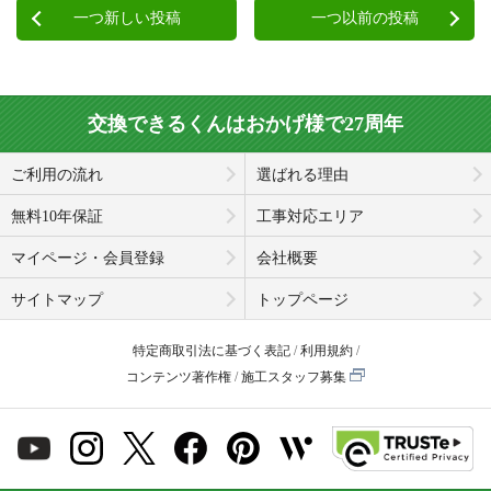
一つ新しい投稿
一つ以前の投稿
交換できるくんはおかげ様で27周年
ご利用の流れ
選ばれる理由
無料10年保証
工事対応エリア
マイページ・会員登録
会社概要
サイトマップ
トップページ
特定商取引法に基づく表記
利用規約
コンテンツ著作権
施工スタッフ募集