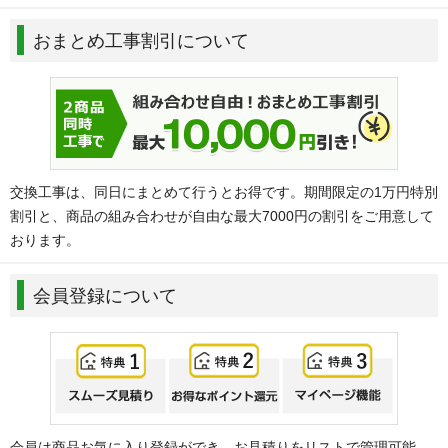
おまとめ工事割引について
交換工事は、同日にまとめて行うとお得です。期間限定の1万円特別
割引と、商品の組み合わせが自由な最大7000円の割引をご用意して
おります。
会員登録について
会員は商品お気に入り登録ができ、お見積りをリストで管理可能。