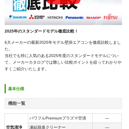
2025年のスタンダードモデル徹底比較！
6大メーカーの最新2025年モデル壁掛エアコンを徹底比較しまし
た。
当社でも特に人気のある2025年度のスタンダードモデルについ
て、メーカーカタログでは難しい比較ポイントを絞ってわかりや
すくご紹介いたします。
基本仕様
機能一覧
パワフルPremiumプラズマ空清
―
空気清浄
凍結脱臭クリーナー
―