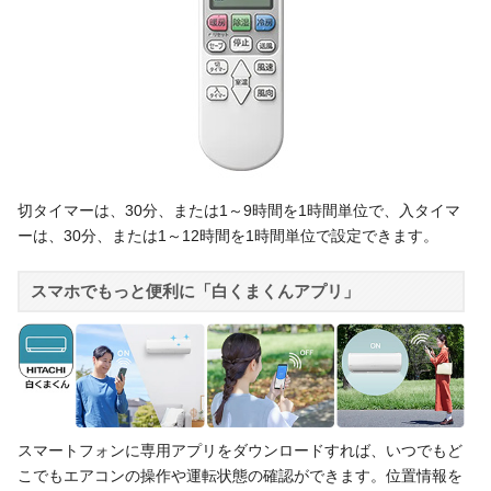
切タイマーは、30分、または1～9時間を1時間単位で、入タイマ
ーは、30分、または1～12時間を1時間単位で設定できます。
スマホでもっと便利に「白くまくんアプリ」
スマートフォンに専用アプリをダウンロードすれば、いつでもど
こでもエアコンの操作や運転状態の確認ができます。位置情報を