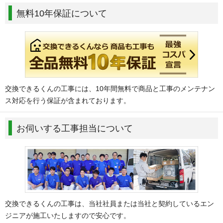
無料10年保証について
交換できるくんの工事には、10年間無料で商品と工事のメンテナン
ス対応を行う保証が含まれております。
お伺いする工事担当について
交換できるくんの工事は、当社社員または当社と契約しているエン
ジニアが施工いたしますので安心です。