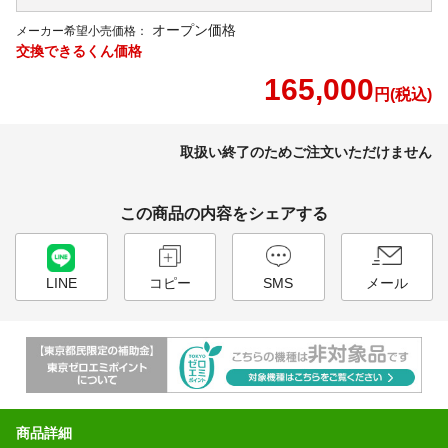
オープン価格
メーカー希望小売価格：
交換できるくん価格
165,000
円(税込)
取扱い終了のためご注文いただけません
この商品の内容をシェアする
LINE
コピー
SMS
メール
商品詳細