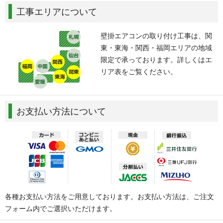
工事エリアについて
壁掛エアコンの取り付け工事は、関
東・東海・関西・福岡エリアの地域
限定で承っております。詳しくはエ
リア表をご覧ください。
お支払い方法について
各種お支払い方法をご用意しております。お支払い方法は、ご注文
フォーム内でご選択いただけます。