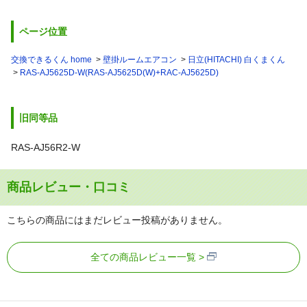
ページ位置
交換できるくん home
壁掛ルームエアコン
日立(HITACHI) 白くまくん
RAS-AJ5625D-W(RAS-AJ5625D(W)+RAC-AJ5625D)
旧同等品
RAS-AJ56R2-W
商品レビュー・口コミ
こちらの商品にはまだレビュー投稿がありません。
全ての商品レビュー一覧