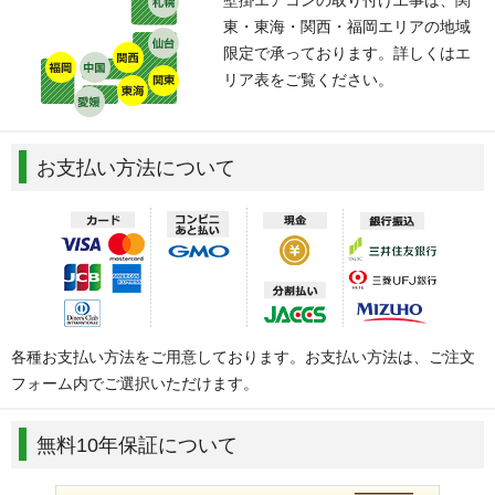
東・東海・関西・福岡エリアの地域
限定で承っております。詳しくはエ
リア表をご覧ください。
お支払い方法について
各種お支払い方法をご用意しております。お支払い方法は、ご注文
フォーム内でご選択いただけます。
無料10年保証について