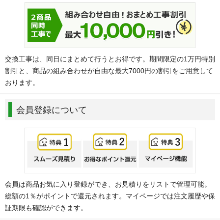
交換工事は、同日にまとめて行うとお得です。期間限定の1万円特別
割引と、商品の組み合わせが自由な最大7000円の割引をご用意して
おります。
会員登録について
会員は商品お気に入り登録ができ、お見積りをリストで管理可能。
総額の1％がポイントで還元されます。マイページでは注文履歴や保
証期限も確認ができます。