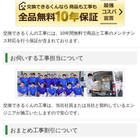
交換できるくんの工事には、10年間無料で商品と工事のメンテナン
ス対応を行う保証が含まれております。
お伺いする工事担当について
交換できるくんの工事は、当社社員または当社と契約しているエン
ジニアが施工いたしますので安心です。
おまとめ工事割引について