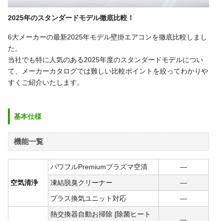
2025年のスタンダードモデル徹底比較！
6大メーカーの最新2025年モデル壁掛エアコンを徹底比較しまし
た。
当社でも特に人気のある2025年度のスタンダードモデルについ
て、メーカーカタログでは難しい比較ポイントを絞ってわかりや
すくご紹介いたします。
基本仕様
機能一覧
パワフルPremiumプラズマ空清
―
空気清浄
凍結脱臭クリーナー
―
プラス換気ユニット対応
―
熱交換器自動お掃除 [除菌ヒート
―