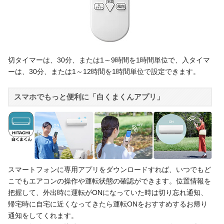
切タイマーは、30分、または1～9時間を1時間単位で、入タイマ
ーは、30分、または1～12時間を1時間単位で設定できます。
スマホでもっと便利に「白くまくんアプリ」
スマートフォンに専用アプリをダウンロードすれば、いつでもど
こでもエアコンの操作や運転状態の確認ができます。位置情報を
把握して、外出時に運転がONになっていた時は切り忘れ通知、
帰宅時に自宅に近くなってきたら運転ONをおすすめするお帰り
通知をしてくれます。