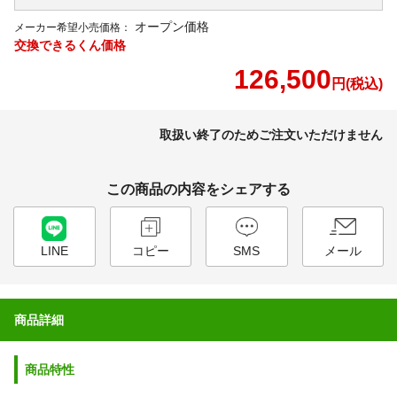
オープン価格
メーカー希望小売価格：
交換できるくん価格
126,500
円(税込)
取扱い終了のためご注文いただけません
この商品の内容をシェアする
LINE
コピー
SMS
メール
商品詳細
商品特性