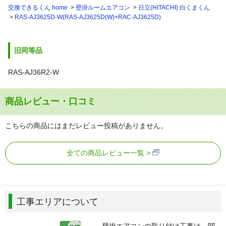
交換できるくん home
壁掛ルームエアコン
日立(HITACHI) 白くまくん
RAS-AJ3625D-W(RAS-AJ3625D(W)+RAC-AJ3625D)
旧同等品
RAS-AJ36R2-W
商品レビュー・口コミ
こちらの商品にはまだレビュー投稿がありません。
全ての商品レビュー一覧
工事エリアについて
壁掛エアコンの取り付け工事は、関