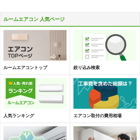
ルームエアコン 人気ページ
ルームエアコントップ
絞り込み検索
人気ランキング
エアコン取
付
の費用相場