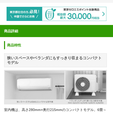
商品詳細
商品特性
狭いスペースやベランダにもすっきり収まるコンパクト
モデル
室内機は、高さ280mm×奥行215mmのコンパクトモデル。6畳～