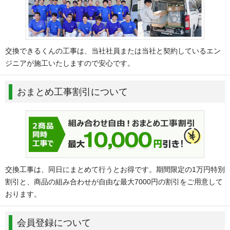
交換できるくんの工事は、当社社員または当社と契約しているエン
ジニアが施工いたしますので安心です。
おまとめ工事割引について
交換工事は、同日にまとめて行うとお得です。期間限定の1万円特別
割引と、商品の組み合わせが自由な最大7000円の割引をご用意して
おります。
会員登録について