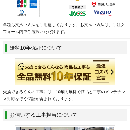
各種お支払い方法をご用意しております。お支払い方法は、ご注文
フォーム内でご選択いただけます。
無料10年保証について
交換できるくんの工事には、10年間無料で商品と工事のメンテナン
ス対応を行う保証が含まれております。
お伺いする工事担当について