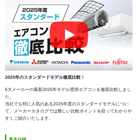
2025年のスタンダードモデル徹底比較！
6大メーカーの最新2025年モデル壁掛エアコンを徹底比較しまし
た。
当社でも特に人気のある2025年度のスタンダードモデルについ
て、メーカーカタログでは難しい比較ポイントを絞ってわかりや
すくご紹介いたします。
基本仕様