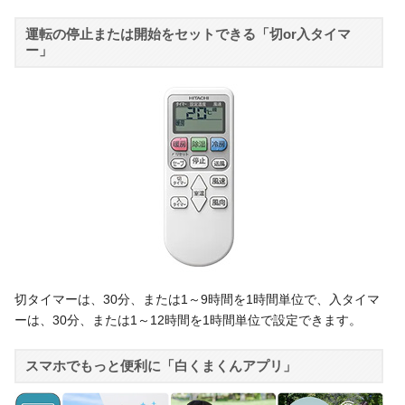
運転の停止または開始をセットできる「切or入タイマ
ー」
切タイマーは、30分、または1～9時間を1時間単位で、入タイマ
ーは、30分、または1～12時間を1時間単位で設定できます。
スマホでもっと便利に「白くまくんアプリ」