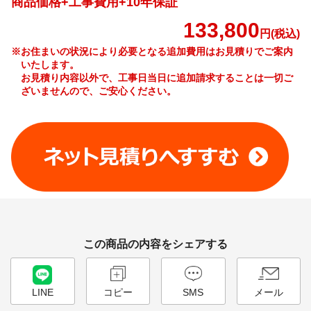
商品価格+工事費用+10年保証
133,800
円(税込)
※お住まいの状況により必要となる追加費用はお見積りでご案内
いたします。
お見積り内容以外で、工事日当日に追加請求することは一切ご
ざいませんので、ご安心ください。
工事費やオプション費などの詳細はこちら >
この商品の内容をシェアする
LINE
コピー
SMS
メール