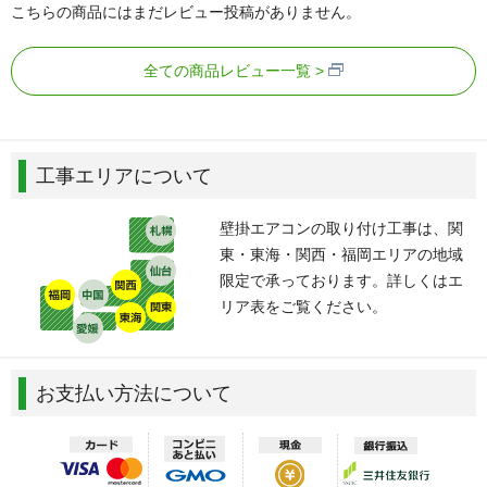
こちらの商品にはまだレビュー投稿がありません。
全ての商品レビュー一覧
工事エリアについて
壁掛エアコンの取り付け工事は、関
東・東海・関西・福岡エリアの地域
限定で承っております。詳しくはエ
リア表をご覧ください。
お支払い方法について