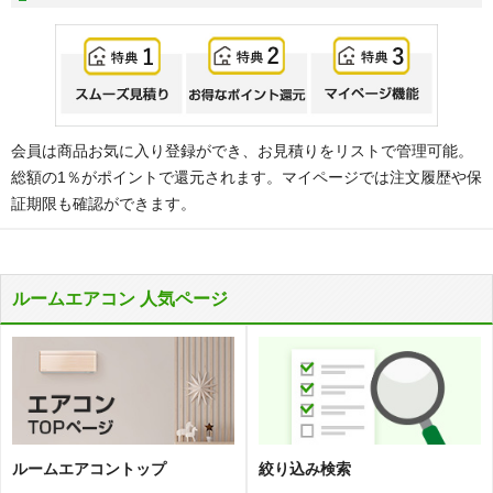
会員は商品お気に入り登録ができ、お見積りをリストで管理可能。
総額の1％がポイントで還元されます。マイページでは注文履歴や保
証期限も確認ができます。
ルームエアコン 人気ページ
ルームエアコントップ
絞り込み検索