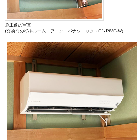
施工前の写真
(交換前の壁掛ルームエアコン パナソニック・CS-J288C-W)