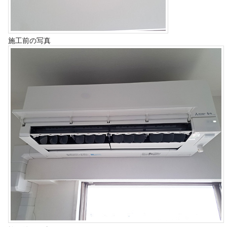
施工前の写真