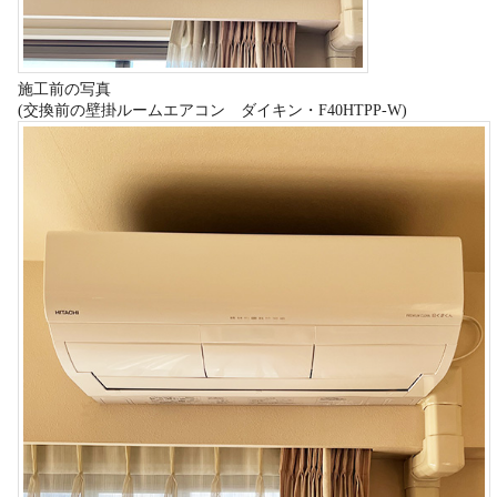
施工前の写真
(交換前の壁掛ルームエアコン ダイキン・F40HTPP-W)