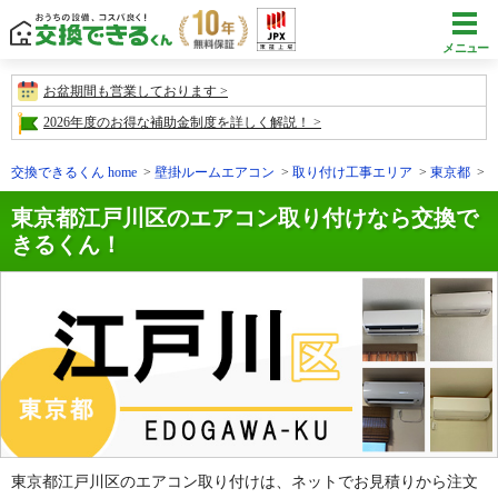
メニュー
お盆期間も営業しております
2026年度のお得な補助金制度を詳しく解説！
交換できるくん home
壁掛ルームエアコン
取り付け工事エリア
東京都
東京都江戸川区のエアコン取り付けなら交換で
きるくん！
東京都江戸川区のエアコン取り付けは、ネットでお見積りから注文