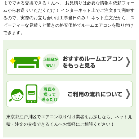
までできる交換できるくんへ。 お見積りは必要な情報を依頼フォー
ムからお送りいただくだけ！ インターネット上でご注文まで完結す
るので、実際のお立ち会いは工事当日のみ！ ネット注文だから、ス
ピーディーな見積りと驚きの格安価格でルームエアコンを取り付け
できます。
東京都江戸川区でエアコン取り付け業者をお探しなら、ネット見
積・注文の交換できるくんへお気軽にご相談ください！