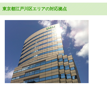
東京都江戸川区エリアの対応拠点