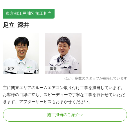
東京都江戸川区 施工担当
足立
深井
足立
深井
ほか、多数のスタッフが在籍しています
主に関東エリアのルームエアコン取り付け工事を担当しています。
お客様の目線に立ち、スピーディーで丁寧な工事を行わせていただ
きます。アフターサービスもおまかせください。
施工担当のご紹介