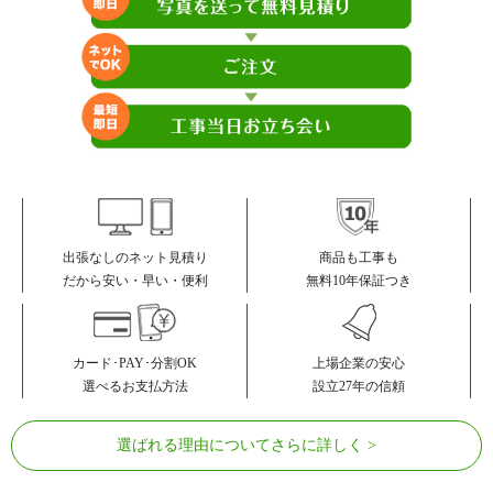
商品も工事も
出張なしのネット見積り
無料10年保証つき
だから安い・早い・便利
カード･PAY･分割OK
上場企業の安心
選べるお支払方法
設立27年の信頼
選ばれる理由についてさらに詳しく