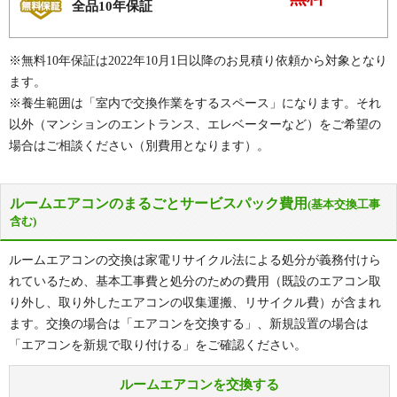
全品10年保証
※無料10年保証は2022年10月1日以降のお見積り依頼から対象となり
ます。
※養生範囲は「室内で交換作業をするスペース」になります。それ
以外（マンションのエントランス、エレベーターなど）をご希望の
場合はご相談ください（別費用となります）。
ルームエアコンのまるごとサービスパック費用
(基本交換工事
含む)
ルームエアコンの交換は家電リサイクル法による処分が義務付けら
れているため、基本工事費と処分のための費用（既設のエアコン取
り外し、取り外したエアコンの収集運搬、リサイクル費）が含まれ
ます。交換の場合は「エアコンを交換する」、新規設置の場合は
「エアコンを新規で取り付ける」をご確認ください。
ルームエアコンを交換する