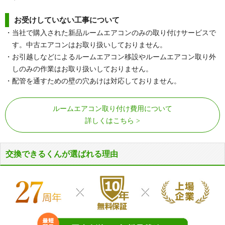
お受けしていない工事について
・当社で購入された新品ルームエアコンのみの取り付けサービスで
す。中古エアコンはお取り扱いしておりません。
・お引越しなどによるルームエアコン移設やルームエアコン取り外
しのみの作業はお取り扱いしておりません。
・配管を通すための壁の穴あけは対応しておりません。
ルームエアコン取り付け費用について
詳しくはこちら
交換できるくんが選ばれる理由