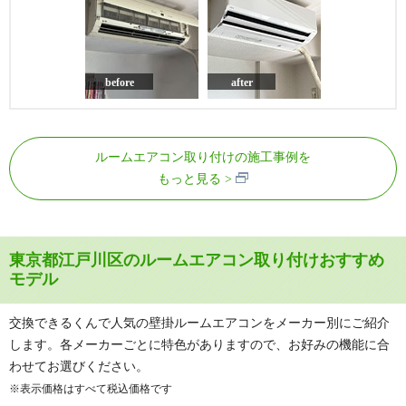
before
after
ルームエアコン取り付けの施工事例を
もっと見る
東京都江戸川区のルームエアコン取り付けおすすめ
モデル
交換できるくんで人気の壁掛ルームエアコンをメーカー別にご紹介
します。各メーカーごとに特色がありますので、お好みの機能に合
わせてお選びください。
※表示価格はすべて税込価格です