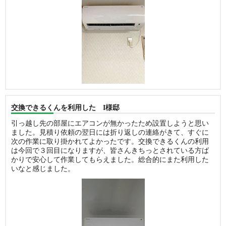
交換できるくんを利用した I様邸
引っ越し先の部屋にエアコンが無かったため設置しようと思い
ました。見積り依頼の翌日には折り返しの連絡がきて、すぐに
次の作業に取り掛かれてよかったです。交換できるくんの利用
は今回で３回目になりますが、皆さんきちっとされている方ば
かりで安心して作業してもらえました。総合的にまた利用した
いなと感じました。