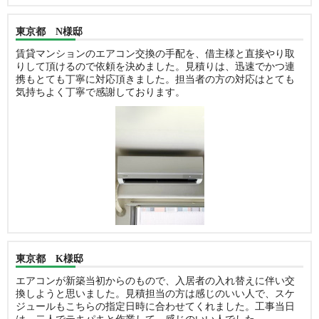
東京都 N様邸
賃貸マンションのエアコン交換の手配を、借主様と直接やり取
りして頂けるので依頼を決めました。見積りは、迅速でかつ連
携もとても丁寧に対応頂きました。担当者の方の対応はとても
気持ちよく丁寧で感謝しております。
東京都 K様邸
エアコンが新築当初からのもので、入居者の入れ替えに伴い交
換しようと思いました。見積担当の方は感じのいい人で、スケ
ジュールもこちらの指定日時に合わせてくれました。工事当日