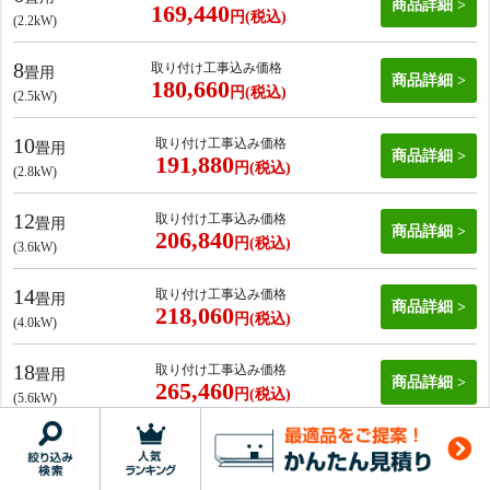
商品詳細
169,440
円(税込)
(2.2kW)
8
取り付け工事込み価格
畳用
商品詳細
180,660
円(税込)
(2.5kW)
10
取り付け工事込み価格
畳用
商品詳細
191,880
円(税込)
(2.8kW)
12
取り付け工事込み価格
畳用
商品詳細
206,840
円(税込)
(3.6kW)
14
取り付け工事込み価格
畳用
商品詳細
218,060
円(税込)
(4.0kW)
18
取り付け工事込み価格
畳用
商品詳細
265,460
円(税込)
(5.6kW)
20
取り付け工事込み価格
畳用
商品詳細
295,380
円(税込)
(6.3kW)