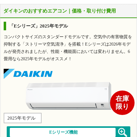
ダイキンのおすすめエアコン｜価格・取り付け費用
「Eシリーズ」2025年モデル
コンパクトサイズのスタンダードモデルです。空気中の有害物質を
抑制する「ストリーマ空気清浄」を搭載！Eシリーズは2026年モデ
ルが発売されましたが、性能・機能面においては変わりません。6
畳用なら2025年モデルがオススメ！
在庫
限り
2025年モデル
Eシリーズ機能