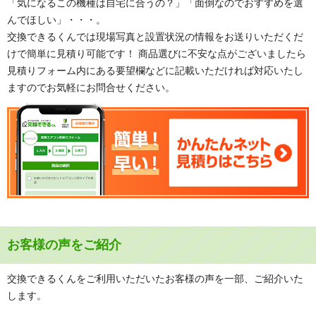
「気になるこの機種は自宅に合うの？」「面倒なのでおすすめを選
んでほしい」・・・。
交換できるくんでは現場写真と設置状況の情報をお送りいただくだ
けで簡単に見積り可能です！ 商品選びに不安な点がございましたら
見積りフォーム内にある要望欄などに記載いただければ対応いたし
ますのでお気軽にお問合せください。
お客様の声をご紹介
交換できるくんをご利用いただいたお客様の声を一部、ご紹介いた
します。