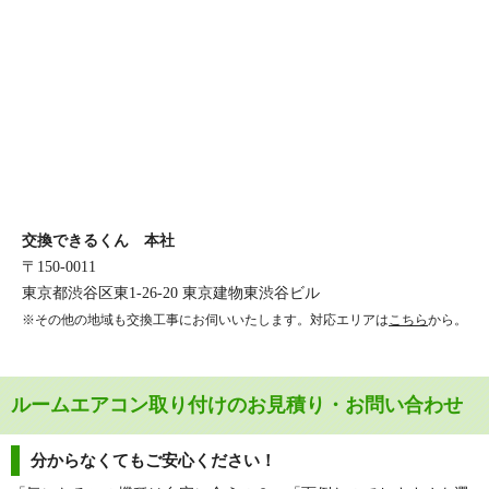
交換できるくん 本社
〒150-0011
東京都渋谷区東1-26-20 東京建物東渋谷ビル
※その他の地域も交換工事にお伺いいたします。対応エリアは
こちら
から。
ルームエアコン取り付けのお見積り・お問い合わせ
分からなくてもご安心ください！