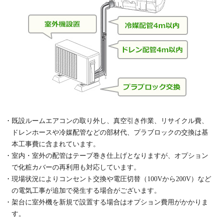
・既設ルームエアコンの取り外し、真空引き作業、リサイクル費、
ドレンホースや冷媒配管などの部材代、プラブロックの交換は基
本工事費に含まれています。
・室内・室外の配管はテープ巻き仕上げとなりますが、オプション
で化粧カバーの再利用も対応しています。
・現場状況によりコンセント交換や電圧切替（100Vから200V）など
の電気工事が追加で発生する場合がございます。
・架台に室外機を新規で設置する場合はオプション費用がかかりま
す。