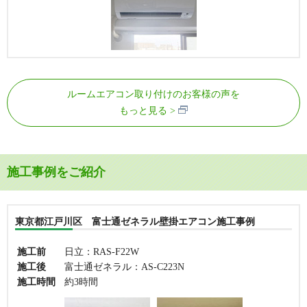
ルームエアコン取り付けのお客様の声を
もっと見る
施工事例をご紹介
東京都江戸川区 富士通ゼネラル壁掛エアコン施工事例
施工前
日立：RAS-F22W
施工後
富士通ゼネラル：AS-C223N
施工時間
約3時間