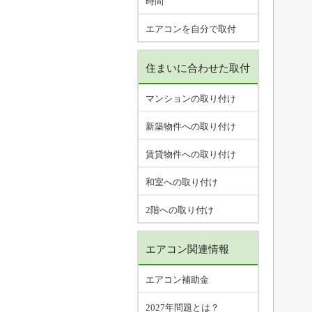
時間
エアコンを自分で取付
住まいに合わせた取付
マンションの取り付け
新築物件への取り付け
賃貸物件への取り付け
和室への取り付け
2階への取り付け
エアコン関連情報
エアコン補助金
2027年問題とは？