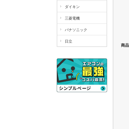
ダイキン
三菱電機
パナソニック
日立
商品