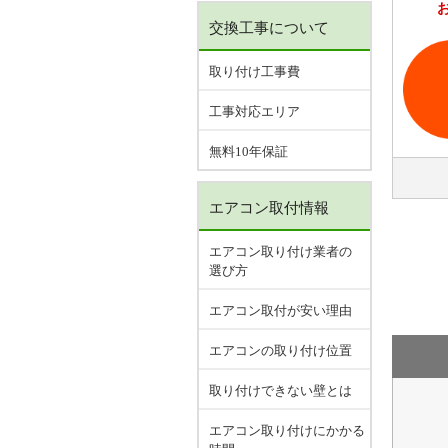
交換工事について
取り付け工事費
工事対応エリア
無料10年保証
エアコン取付情報
エアコン取り付け業者の
選び方
エアコン取付が安い理由
エアコンの取り付け位置
取り付けできない壁とは
エアコン取り付けにかかる