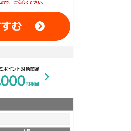
んので、ご安心ください。