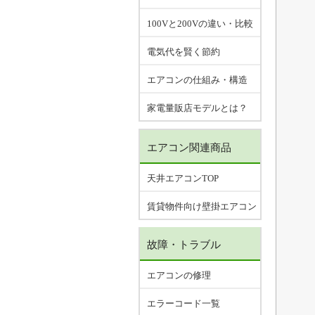
100Vと200Vの違い・比較
電気代を賢く節約
エアコンの仕組み・構造
家電量販店モデルとは？
エアコン関連商品
天井エアコンTOP
賃貸物件向け壁掛エアコン
故障・トラブル
エアコンの修理
エラーコード一覧