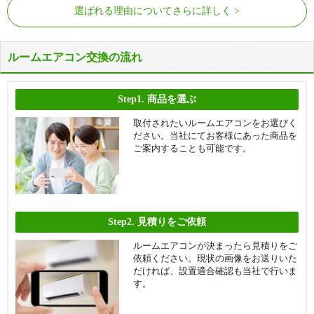
選ばれる理由についてさらに詳しく
ルームエアコン交換の流れ
Step1.
商品を選ぶ
取付されたいルームエアコンをお選びく
ださい。当社にてお客様にあった商品を
ご案内することも可能です。
Step2.
見積りをご依頼
ルームエアコンが決まったら見積りをご
依頼ください。現状の画像をお送りいた
だければ、設置適合確認も当社で行いま
す。