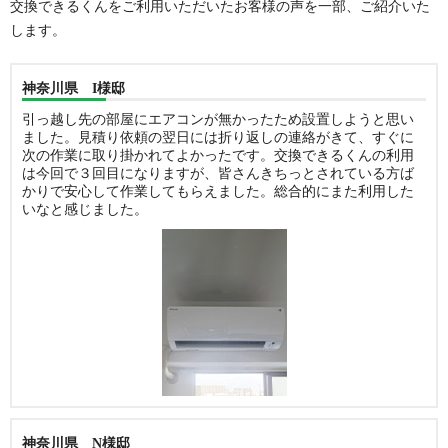
交換できるくんをご利用いただいたお客様の声を一部、ご紹介いた
します。
神奈川県 I様邸
引っ越し先の部屋にエアコンが無かったため設置しようと思い
ました。見積り依頼の翌日には折り返しの連絡がきて、すぐに
次の作業に取り掛かれてよかったです。交換できるくんの利用
は今回で３回目になりますが、皆さんきちっとされている方ば
かりで安心して作業してもらえました。総合的にまた利用した
いなと感じました。
神奈川県 N様邸