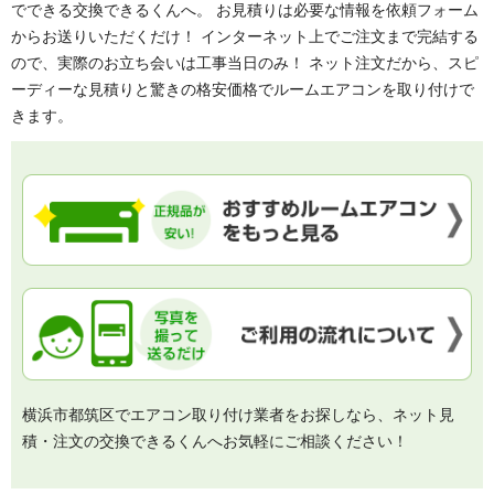
でできる交換できるくんへ。 お見積りは必要な情報を依頼フォーム
からお送りいただくだけ！ インターネット上でご注文まで完結する
ので、実際のお立ち会いは工事当日のみ！ ネット注文だから、スピ
ーディーな見積りと驚きの格安価格でルームエアコンを取り付けで
きます。
横浜市都筑区でエアコン取り付け業者をお探しなら、ネット見
積・注文の交換できるくんへお気軽にご相談ください！