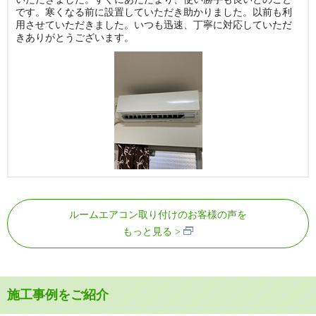
です。寒くなる前に設置していただき助かりました。以前も利
用させていただきました。いつも迅速、丁寧に対応していただ
きありがとうございます。
ルームエアコン取り付けのお客様の声を
もっと見る
施工事例をご紹介