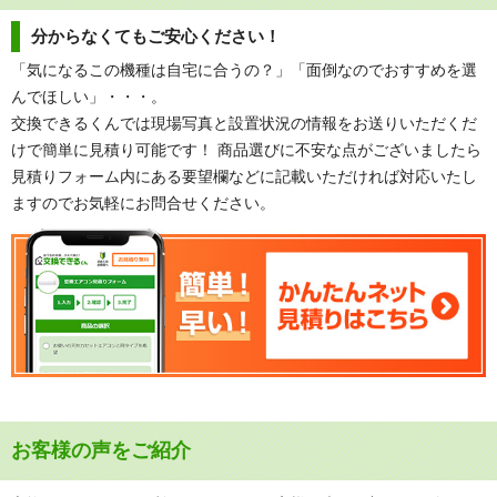
分からなくてもご安心ください！
「気になるこの機種は自宅に合うの？」「面倒なのでおすすめを選
んでほしい」・・・。
交換できるくんでは現場写真と設置状況の情報をお送りいただくだ
けで簡単に見積り可能です！ 商品選びに不安な点がございましたら
見積りフォーム内にある要望欄などに記載いただければ対応いたし
ますのでお気軽にお問合せください。
お客様の声をご紹介