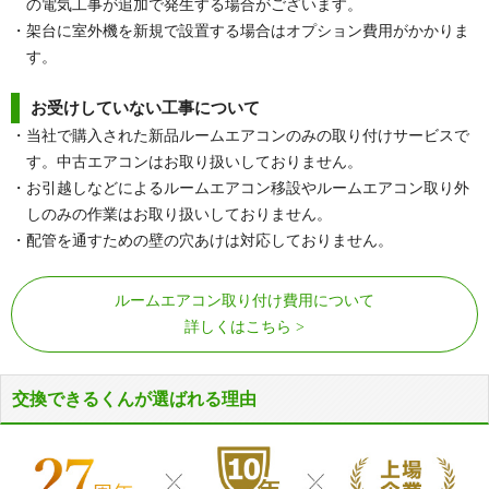
の電気工事が追加で発生する場合がございます。
・架台に室外機を新規で設置する場合はオプション費用がかかりま
す。
お受けしていない工事について
・当社で購入された新品ルームエアコンのみの取り付けサービスで
す。中古エアコンはお取り扱いしておりません。
・お引越しなどによるルームエアコン移設やルームエアコン取り外
しのみの作業はお取り扱いしておりません。
・配管を通すための壁の穴あけは対応しておりません。
ルームエアコン取り付け費用について
詳しくはこちら
交換できるくんが選ばれる理由