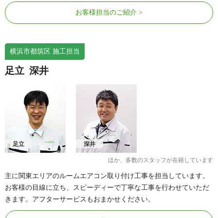
お客様担当のご紹介
横浜市都筑区 施工担当
足立
深井
足立
深井
ほか、多数のスタッフが在籍しています
主に関東エリアのルームエアコン取り付け工事を担当しています。
お客様の目線に立ち、スピーディーで丁寧な工事を行わせていただ
きます。アフターサービスもおまかせください。