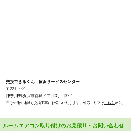
交換できるくん 横浜サービスセンター
〒224-0001
神奈川県横浜市都筑区中川3丁目37-1
※その他の地域も交換工事にお伺いいたします。対応エリアは
こちら
から。
ルームエアコン取り付けのお見積り・お問い合わせ