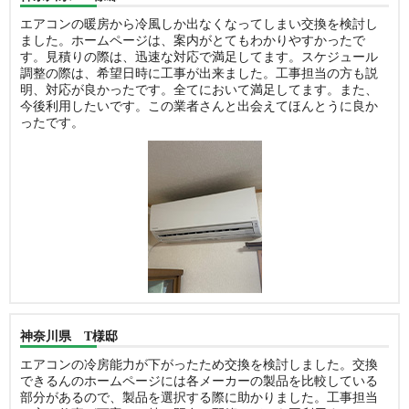
エアコンの暖房から冷風しか出なくなってしまい交換を検討し
ました。ホームページは、案内がとてもわかりやすかったで
す。見積りの際は、迅速な対応で満足してます。スケジュール
調整の際は、希望日時に工事が出来ました。工事担当の方も説
明、対応が良かったです。全てにおいて満足してます。また、
今後利用したいです。この業者さんと出会えてほんとうに良か
ったです。
神奈川県 T様邸
エアコンの冷房能力が下がったため交換を検討しました。交換
できるんのホームページには各メーカーの製品を比較している
部分があるので、製品を選択する際に助かりました。工事担当