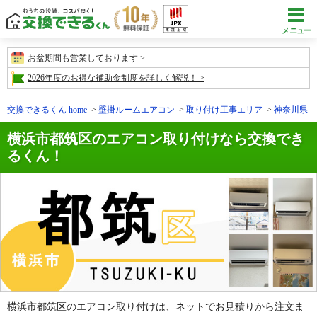
メニュー
お盆期間も営業しております
2026年度のお得な補助金制度を詳しく解説！
交換できるくん home
壁掛ルームエアコン
取り付け工事エリア
神奈川県
横浜市都筑区のエアコン取り付けなら交換でき
るくん！
横浜市都筑区のエアコン取り付けは、ネットでお見積りから注文ま