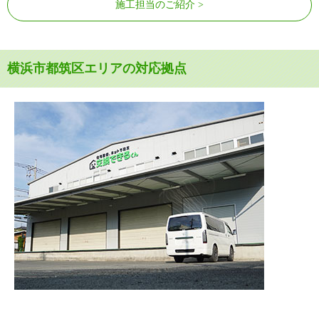
施工担当のご紹介
横浜市都筑区エリアの対応拠点