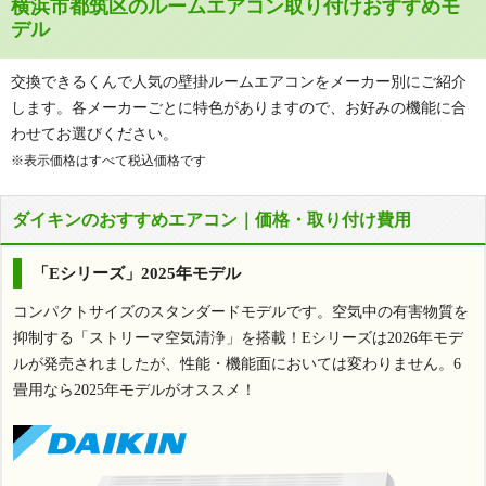
横浜市都筑区のルームエアコン取り付けおすすめモ
デル
交換できるくんで人気の壁掛ルームエアコンをメーカー別にご紹介
します。各メーカーごとに特色がありますので、お好みの機能に合
わせてお選びください。
※表示価格はすべて税込価格です
ダイキンのおすすめエアコン｜価格・取り付け費用
「Eシリーズ」2025年モデル
コンパクトサイズのスタンダードモデルです。空気中の有害物質を
抑制する「ストリーマ空気清浄」を搭載！Eシリーズは2026年モデ
ルが発売されましたが、性能・機能面においては変わりません。6
畳用なら2025年モデルがオススメ！