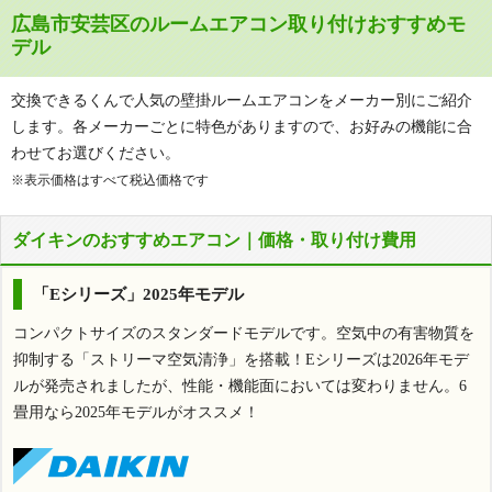
広島市安芸区のルームエアコン取り付けおすすめモ
デル
交換できるくんで人気の壁掛ルームエアコンをメーカー別にご紹介
します。各メーカーごとに特色がありますので、お好みの機能に合
わせてお選びください。
※表示価格はすべて税込価格です
ダイキンのおすすめエアコン｜価格・取り付け費用
「Eシリーズ」2025年モデル
コンパクトサイズのスタンダードモデルです。空気中の有害物質を
抑制する「ストリーマ空気清浄」を搭載！Eシリーズは2026年モデ
ルが発売されましたが、性能・機能面においては変わりません。6
畳用なら2025年モデルがオススメ！