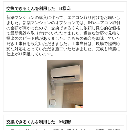
交換できるくんを利用した H様邸
新築マンションの購入に伴って、エアコン取り付けをお願いし
ました。新築マンションのオプションでは、IHやエアコン取付
の金額が高かったので、交換できるくんに依頼し良心的な価格
で最新機器を取り付けていただきました。迅速な対応で見積り
提出のスピード感がありました。こちらの都合を加味していた
だき工事日を設定いただきました。工事当日は、現場で臨機応
変な対応をとっていただき施工いただきました。完成も綺麗に
仕上がり満足しています。
交換できるくんを利用した M様邸