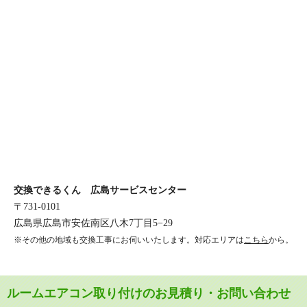
交換できるくん 広島サービスセンター
〒731-0101
広島県広島市安佐南区八木7丁目5−29
※その他の地域も交換工事にお伺いいたします。対応エリアは
こちら
から。
ルームエアコン取り付けのお見積り・お問い合わせ