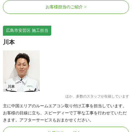
お客様担当のご紹介
広島市安芸区 施工担当
川本
川本
ほか、多数のスタッフが在籍しています
主に中国エリアのルームエアコン取り付け工事を担当しています。
お客様の目線に立ち、スピーディーで丁寧な工事を行わせていただ
きます。アフターサービスもおまかせください。