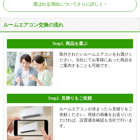
選ばれる理由についてさらに詳しく
ルームエアコン交換の流れ
Step1.
商品を選ぶ
取付されたいルームエアコンをお選びく
ださい。当社にてお客様にあった商品を
ご案内することも可能です。
Step2.
見積りをご依頼
ルームエアコンが決まったら見積りをご
依頼ください。現状の画像をお送りいた
だければ、設置適合確認も当社で行いま
す。