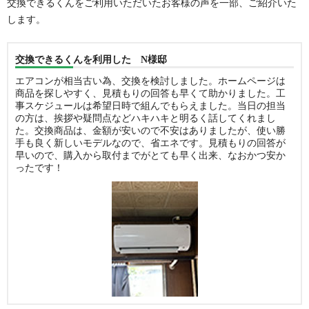
交換できるくんをご利用いただいたお客様の声を一部、ご紹介いた
します。
交換できるくんを利用した N様邸
エアコンが相当古い為、交換を検討しました。ホームページは
商品を探しやすく、見積もりの回答も早くて助かりました。工
事スケジュールは希望日時で組んでもらえました。当日の担当
の方は、挨拶や疑問点などハキハキと明るく話してくれまし
た。交換商品は、金額が安いので不安はありましたが、使い勝
手も良く新しいモデルなので、省エネです。見積もりの回答が
早いので、購入から取付までがとても早く出来、なおかつ安か
ったです！