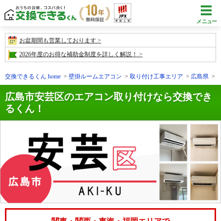
メニュー
お盆期間も営業しております
2026年度のお得な補助金制度を詳しく解説！
交換できるくん home
壁掛ルームエアコン
取り付け工事エリア
広島県
広島市安芸区のエアコン取り付けなら交換でき
るくん！