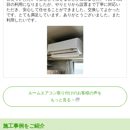
目の利用になりましたが、やりとりから設置まで丁寧に対応い
ただき、安心して任せることができました。交換してよかった
です。とても満足しています。ありがとうございました。また
利用したいです。
ルームエアコン取り付けのお客様の声を
もっと見る
施工事例をご紹介