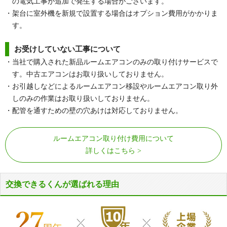
の電気工事が追加で発生する場合がございます。
・架台に室外機を新規で設置する場合はオプション費用がかかりま
す。
お受けしていない工事について
・当社で購入された新品ルームエアコンのみの取り付けサービスで
す。中古エアコンはお取り扱いしておりません。
・お引越しなどによるルームエアコン移設やルームエアコン取り外
しのみの作業はお取り扱いしておりません。
・配管を通すための壁の穴あけは対応しておりません。
ルームエアコン取り付け費用について
詳しくはこちら
交換できるくんが選ばれる理由