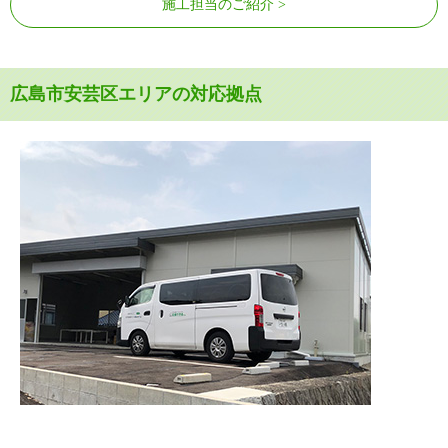
施工担当のご紹介
広島市安芸区エリアの対応拠点