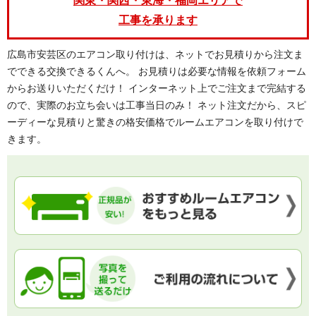
関東・関西・東海・福岡エリアで
工事を承ります
広島市安芸区のエアコン取り付けは、ネットでお見積りから注文ま
でできる交換できるくんへ。 お見積りは必要な情報を依頼フォーム
からお送りいただくだけ！ インターネット上でご注文まで完結する
ので、実際のお立ち会いは工事当日のみ！ ネット注文だから、スピ
ーディーな見積りと驚きの格安価格でルームエアコンを取り付けで
きます。