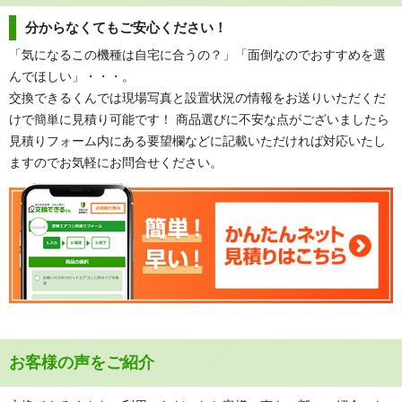
分からなくてもご安心ください！
「気になるこの機種は自宅に合うの？」「面倒なのでおすすめを選
んでほしい」・・・。
交換できるくんでは現場写真と設置状況の情報をお送りいただくだ
けで簡単に見積り可能です！ 商品選びに不安な点がございましたら
見積りフォーム内にある要望欄などに記載いただければ対応いたし
ますのでお気軽にお問合せください。
お客様の声をご紹介