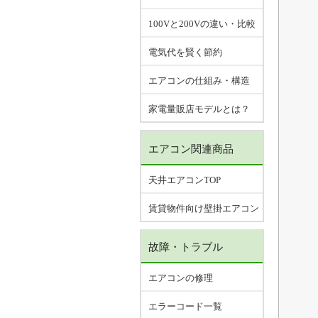
100Vと200Vの違い・比較
電気代を賢く節約
エアコンの仕組み・構造
家電量販店モデルとは？
エアコン関連商品
天井エアコンTOP
賃貸物件向け壁掛エアコン
故障・トラブル
エアコンの修理
エラーコード一覧