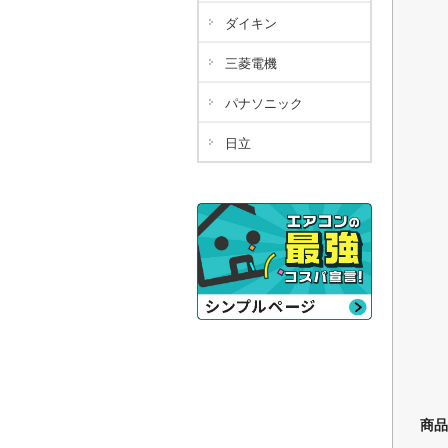
ダイキン
三菱電機
パナソニック
日立
商品