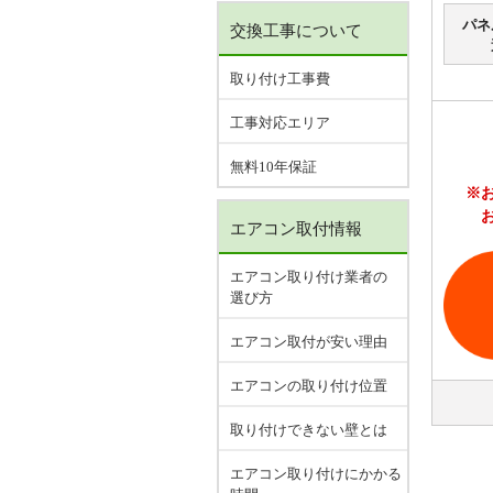
パネ
交換工事について
取り付け工事費
工事対応エリア
無料10年保証
※
エアコン取付情報
エアコン取り付け業者の
選び方
エアコン取付が安い理由
エアコンの取り付け位置
取り付けできない壁とは
エアコン取り付けにかかる