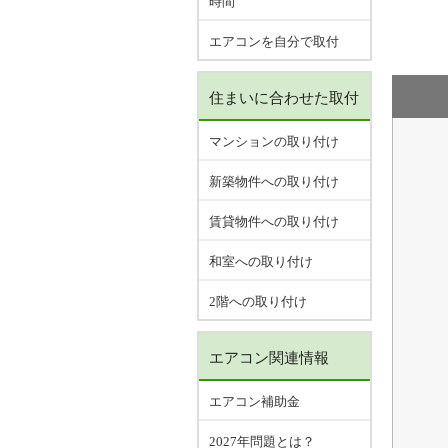
時間
エアコンを自分で取付
住まいに合わせた取付
マンションの取り付け
新築物件への取り付け
賃貸物件への取り付け
和室への取り付け
2階への取り付け
エアコン関連情報
エアコン補助金
2027年問題とは？