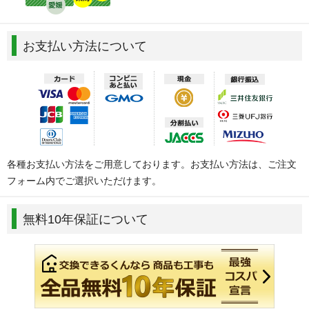
お支払い方法について
各種お支払い方法をご用意しております。お支払い方法は、ご注文
フォーム内でご選択いただけます。
無料10年保証について