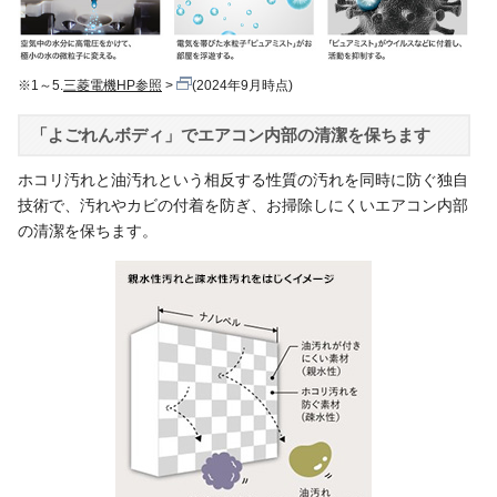
※1～5.
三菱電機HP参照
(2024年9月時点)
「よごれんボディ」でエアコン内部の清潔を保ちます
ホコリ汚れと油汚れという相反する性質の汚れを同時に防ぐ独自
技術で、汚れやカビの付着を防ぎ、お掃除しにくいエアコン内部
の清潔を保ちます。