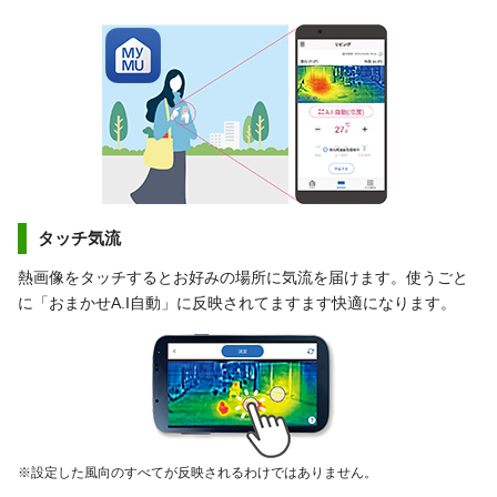
タッチ気流
熱画像をタッチするとお好みの場所に気流を届けます。使うごと
に「おまかせA.I自動」に反映されてますます快適になります。
※設定した風向のすべてが反映されるわけではありません。