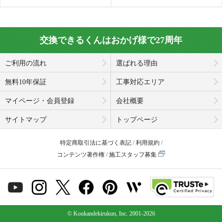
交換できるくんはおかげ様で27周年
ご利用の流れ
選ばれる理由
無料10年保証
工事対応エリア
マイページ・会員登録
会社概要
サイトマップ
トップページ
特定商取引法に基づく表記
利用規約
コンテンツ著作権
施工スタッフ募集
© Koukandekirukun, Inc. 2001-2026