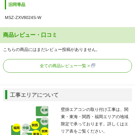
旧同等品
MSZ-ZXV8024S-W
商品レビュー・口コミ
こちらの商品にはまだレビュー投稿がありません。
全ての商品レビュー一覧
工事エリアについて
壁掛エアコンの取り付け工事は、関
東・東海・関西・福岡エリアの地域
限定で承っております。詳しくはエ
リア表をご覧ください。