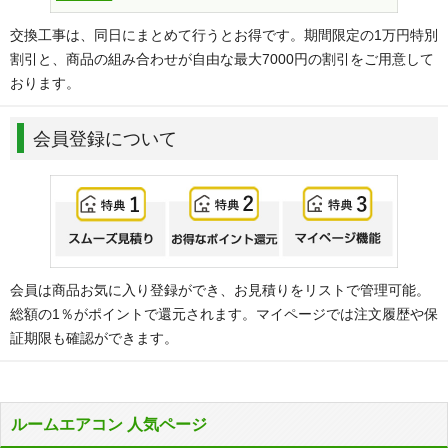
交換工事は、同日にまとめて行うとお得です。期間限定の1万円特別
割引と、商品の組み合わせが自由な最大7000円の割引をご用意して
おります。
会員登録について
会員は商品お気に入り登録ができ、お見積りをリストで管理可能。
総額の1％がポイントで還元されます。マイページでは注文履歴や保
証期限も確認ができます。
ルームエアコン 人気ページ