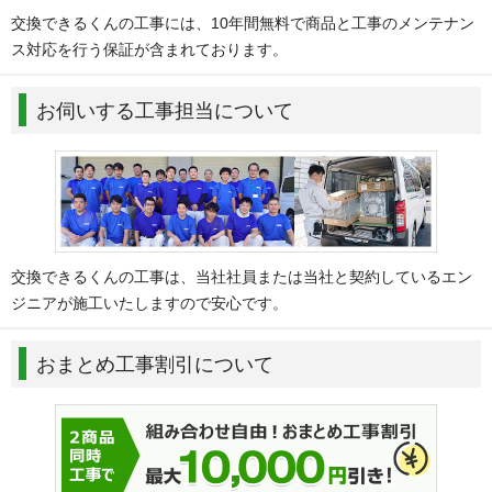
交換できるくんの工事には、10年間無料で商品と工事のメンテナン
ス対応を行う保証が含まれております。
お伺いする工事担当について
交換できるくんの工事は、当社社員または当社と契約しているエン
ジニアが施工いたしますので安心です。
おまとめ工事割引について