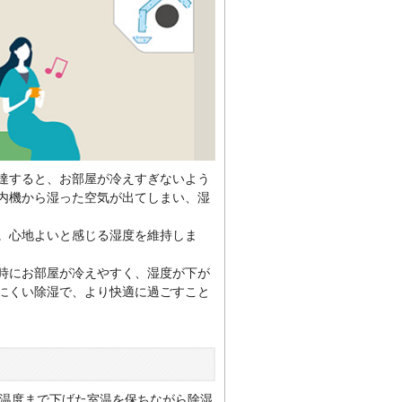
達すると、お部屋が冷えすぎないよう
内機から湿った空気が出てしまい、湿
。心地よいと感じる湿度を維持しま
時にお部屋が冷えやすく、湿度が下が
にくい除湿で、より快適に過ごすこと
温度まで下げた室温を保ちながら除湿