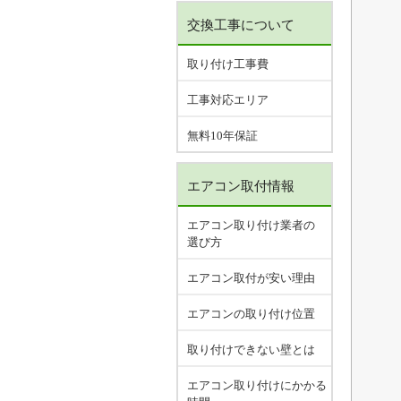
交換工事について
取り付け工事費
工事対応エリア
無料10年保証
エアコン取付情報
エアコン取り付け業者の
選び方
エアコン取付が安い理由
エアコンの取り付け位置
取り付けできない壁とは
エアコン取り付けにかかる