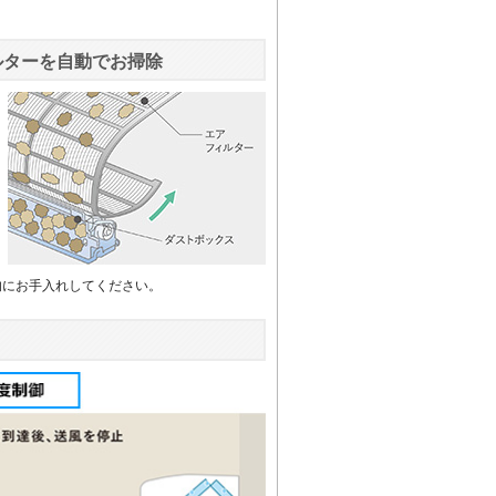
ルターを自動でお掃除
的にお手入れしてください。