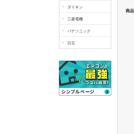
ダイキン
商品
三菱電機
パナソニック
日立