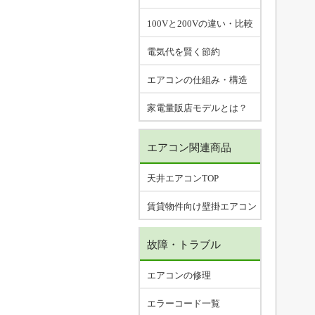
100Vと200Vの違い・比較
電気代を賢く節約
エアコンの仕組み・構造
家電量販店モデルとは？
エアコン関連商品
天井エアコンTOP
賃貸物件向け壁掛エアコン
故障・トラブル
エアコンの修理
エラーコード一覧