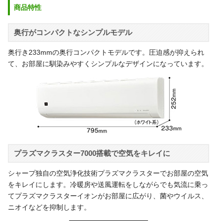
商品特性
奥行がコンパクトなシンプルモデル
奥行き233mmの奥行コンパクトモデルです。圧迫感が抑えられ
て、お部屋に馴染みやすくシンプルなデザインになっています。
プラズマクラスター7000搭載で空気をキレイに
シャープ独自の空気浄化技術プラズマクラスターでお部屋の空気
をキレイにします。冷暖房や送風運転をしながらでも気流に乗っ
てプラズマクラスターイオンがお部屋に広がり、菌やウイルス、
ニオイなどを抑制します。