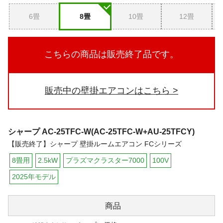
6畳
8畳
10畳
12畳
こちらの商品は販売終了品です。
販売中の壁掛エアコンはこちら
シャープ
AC-25TFC-W(AC-25TFC-W+AU-25TFCY)
【販売終了】シャープ 壁掛ルームエアコン FCシリーズ
8畳用
2.5kW
プラズマクラスター7000
100V
2025年モデル
商品