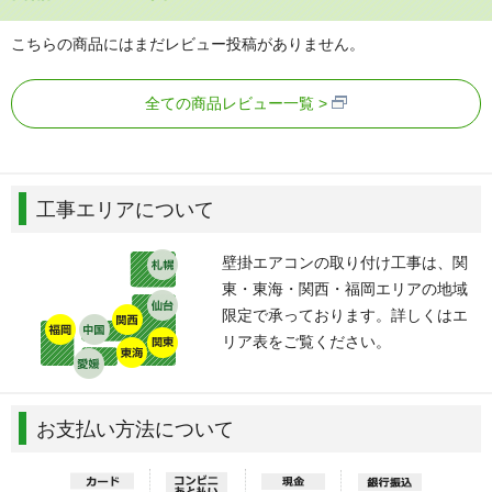
こちらの商品にはまだレビュー投稿がありません。
全ての商品レビュー一覧
工事エリアについて
壁掛エアコンの取り付け工事は、関
東・東海・関西・福岡エリアの地域
限定で承っております。詳しくはエ
リア表をご覧ください。
お支払い方法について