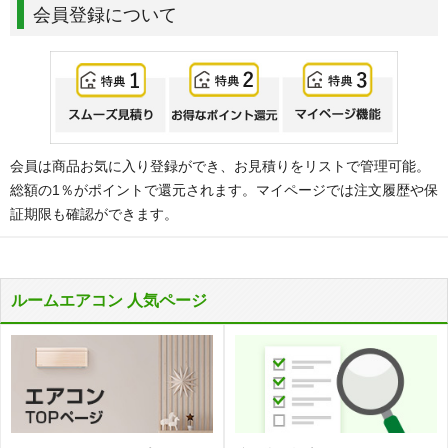
会員登録について
会員は商品お気に入り登録ができ、お見積りをリストで管理可能。
総額の1％がポイントで還元されます。マイページでは注文履歴や保
証期限も確認ができます。
ルームエアコン 人気ページ