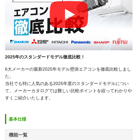
2025年のスタンダードモデル徹底比較！
6大メーカーの最新2025年モデル壁掛エアコンを徹底比較しまし
た。
当社でも特に人気のある2025年度のスタンダードモデルについ
て、メーカーカタログでは難しい比較ポイントを絞ってわかりや
すくご紹介いたします。
基本仕様
機能一覧