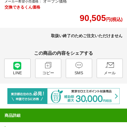
オープン価格
メーカー希望小売価格：
交換できるくん価格
90,505
円(税込)
取扱い終了のためご注文いただけません
この商品の内容をシェアする
LINE
コピー
SMS
メール
商品詳細