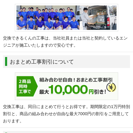
交換できるくんの工事は、当社社員または当社と契約しているエン
ジニアが施工いたしますので安心です。
おまとめ工事割引について
交換工事は、同日にまとめて行うとお得です。期間限定の1万円特別
割引と、商品の組み合わせが自由な最大7000円の割引をご用意して
おります。