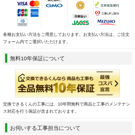
各種お支払い方法をご用意しております。お支払い方法は、ご注文
フォーム内でご選択いただけます。
無料10年保証について
交換できるくんの工事には、10年間無料で商品と工事のメンテナン
ス対応を行う保証が含まれております。
お伺いする工事担当について