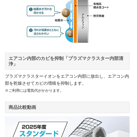
エアコン内部のカビを抑制「プラズマクラスター内部清
浄」
プラズマクラスターイオンをエアコン内部に放出し、エアコン内
部を乾燥させてカビの増殖を抑制します。
※ご利用には電気代がかかります。
商品比較動画