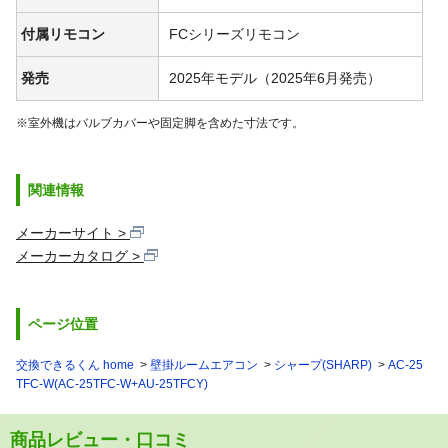
付属リモコン
FCシリーズリモコン
発売
2025年モデル（2025年6月発売）
※室外機はバルブカバーや固定脚を含めた寸法です。
関連情報
メーカーサイト
メーカーカタログ
ページ位置
交換できるくん home
壁掛ルームエアコン
シャープ(SHARP)
AC-25
TFC-W(AC-25TFC-W+AU-25TFCY)
商品レビュー・口コミ