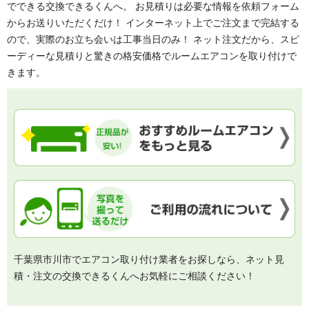
でできる交換できるくんへ。 お見積りは必要な情報を依頼フォーム
からお送りいただくだけ！ インターネット上でご注文まで完結する
ので、実際のお立ち会いは工事当日のみ！ ネット注文だから、スピ
ーディーな見積りと驚きの格安価格でルームエアコンを取り付けで
きます。
千葉県市川市でエアコン取り付け業者をお探しなら、ネット見
積・注文の交換できるくんへお気軽にご相談ください！