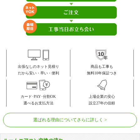
商品も工事も
出張なしのネット見積り
無料10年保証つき
だから安い・早い・便利
カード･PAY･分割OK
上場企業の安心
選べるお支払方法
設立27年の信頼
選ばれる理由についてさらに詳しく