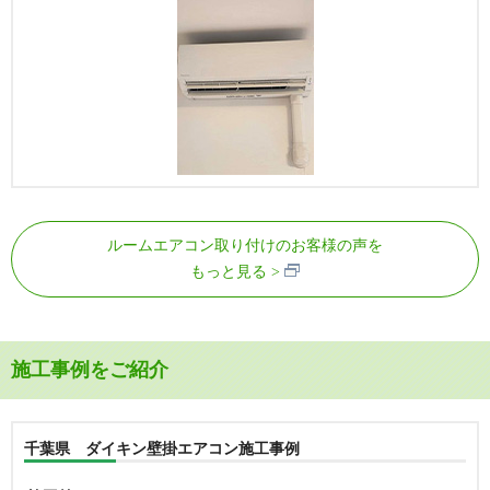
ルームエアコン取り付けのお客様の声を
もっと見る
施工事例をご紹介
千葉県 ダイキン壁掛エアコン施工事例