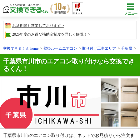
メニュー
お盆期間も営業しております
2026年度のお得な補助金制度を詳しく解説！
交換できるくん home
壁掛ルームエアコン
取り付け工事エリア
千葉県
千葉県市川市のエアコン取り付けなら交換でき
るくん！
千葉県市川市のエアコン取り付けは、ネットでお見積りから注文ま