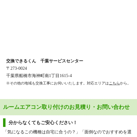
交換できるくん 千葉サービスセンター
〒273-0024
千葉県船橋市海神町南1丁目1615-4
※その他の地域も交換工事にお伺いいたします。対応エリアは
こちら
から。
ルームエアコン取り付けのお見積り・お問い合わせ
分からなくてもご安心ください！
「気になるこの機種は自宅に合うの？」「面倒なのでおすすめを選