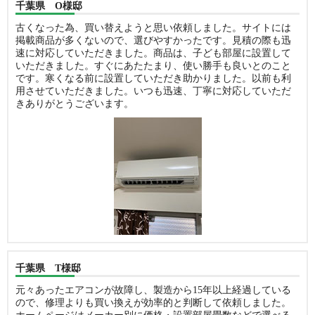
千葉県 O様邸
古くなった為、買い替えようと思い依頼しました。サイトには
掲載商品が多くないので、選びやすかったです。見積の際も迅
速に対応していただきました。商品は、子ども部屋に設置して
いただきました。すぐにあたたまり、使い勝手も良いとのこと
です。寒くなる前に設置していただき助かりました。以前も利
用させていただきました。いつも迅速、丁寧に対応していただ
きありがとうございます。
千葉県 T様邸
元々あったエアコンが故障し、製造から15年以上経過している
ので、修理よりも買い換えが効率的と判断して依頼しました。