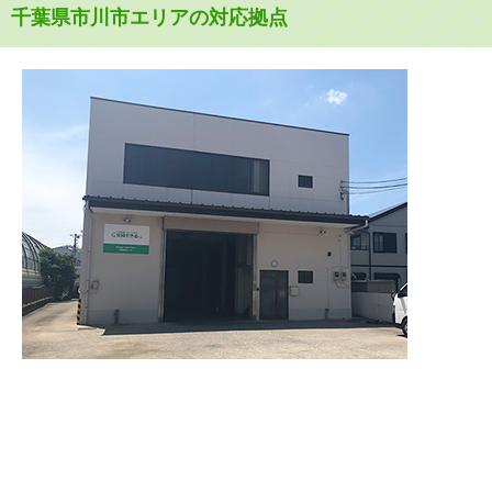
千葉県市川市エリアの対応拠点