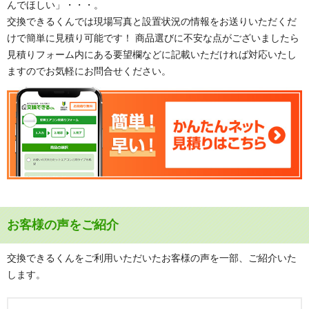
んでほしい」・・・。
交換できるくんでは現場写真と設置状況の情報をお送りいただくだ
けで簡単に見積り可能です！ 商品選びに不安な点がございましたら
見積りフォーム内にある要望欄などに記載いただければ対応いたし
ますのでお気軽にお問合せください。
お客様の声をご紹介
交換できるくんをご利用いただいたお客様の声を一部、ご紹介いた
します。