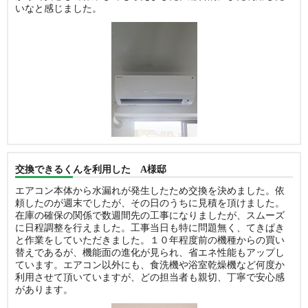
いなと感じました。
交換できるくんを利用した A様邸
エアコン本体から水漏れが発生したため交換を決めました。依
頼したのが週末でしたが、その日のうちに見積を頂けました。
在庫の確保の関係で数週間先の工事になりましたが、スムーズ
に日程調整を行えました。工事当日も特に問題無く、てきぱき
と作業をしていただきました。１０年程度前の機種からの買い
替えであるが、機能面の進化が見られ、省エネ性能もアップし
ています。エアコン以外にも、食洗機や浴室乾燥機など何度か
利用させて頂いていますが、どの担当者も親切、丁寧で安心感
があります。