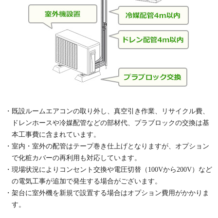
・既設ルームエアコンの取り外し、真空引き作業、リサイクル費、
ドレンホースや冷媒配管などの部材代、プラブロックの交換は基
本工事費に含まれています。
・室内・室外の配管はテープ巻き仕上げとなりますが、オプション
で化粧カバーの再利用も対応しています。
・現場状況によりコンセント交換や電圧切替（100Vから200V）など
の電気工事が追加で発生する場合がございます。
・架台に室外機を新規で設置する場合はオプション費用がかかりま
す。