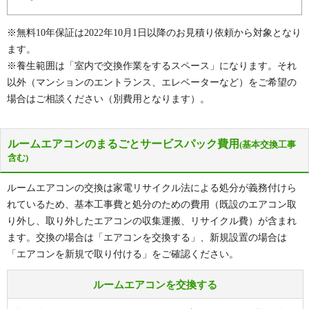
※無料10年保証は2022年10月1日以降のお見積り依頼から対象となり
ます。
※養生範囲は「室内で交換作業をするスペース」になります。それ
以外（マンションのエントランス、エレベーターなど）をご希望の
場合はご相談ください（別費用となります）。
ルームエアコンのまるごとサービスパック費用
(基本交換工事
含む)
ルームエアコンの交換は家電リサイクル法による処分が義務付けら
れているため、基本工事費と処分のための費用（既設のエアコン取
り外し、取り外したエアコンの収集運搬、リサイクル費）が含まれ
ます。交換の場合は「エアコンを交換する」、新規設置の場合は
「エアコンを新規で取り付ける」をご確認ください。
ルームエアコンを交換する