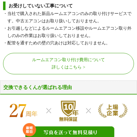
お受けしていない工事について
・当社で購入された新品ルームエアコンのみの取り付けサービスで
す。中古エアコンはお取り扱いしておりません。
・お引越しなどによるルームエアコン移設やルームエアコン取り外
しのみの作業はお取り扱いしておりません。
・配管を通すための壁の穴あけは対応しておりません。
ルームエアコン取り付け費用について
詳しくはこちら
交換できるくんが選ばれる理由