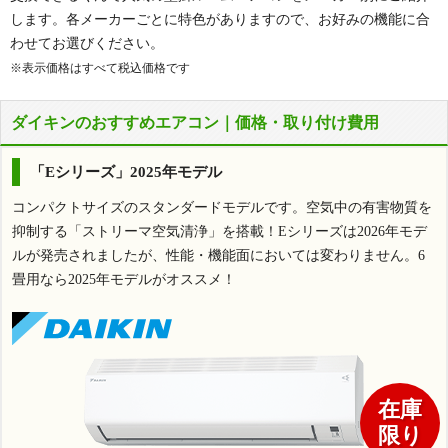
します。各メーカーごとに特色がありますので、お好みの機能に合
わせてお選びください。
※表示価格はすべて税込価格です
ダイキンのおすすめエアコン｜価格・取り付け費用
「Eシリーズ」2025年モデル
コンパクトサイズのスタンダードモデルです。空気中の有害物質を
抑制する「ストリーマ空気清浄」を搭載！Eシリーズは2026年モデ
ルが発売されましたが、性能・機能面においては変わりません。6
畳用なら2025年モデルがオススメ！
在庫
限り