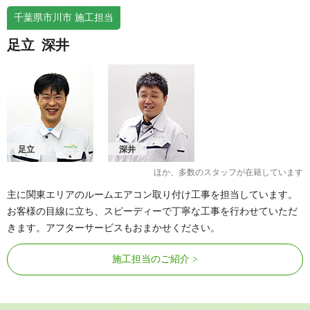
千葉県市川市 施工担当
足立
深井
足立
深井
ほか、多数のスタッフが在籍しています
主に関東エリアのルームエアコン取り付け工事を担当しています。
お客様の目線に立ち、スピーディーで丁寧な工事を行わせていただ
きます。アフターサービスもおまかせください。
施工担当のご紹介