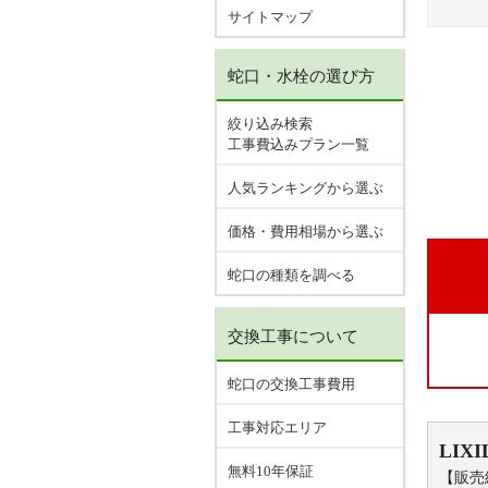
サイトマップ
蛇口・水栓の選び方
絞り込み検索
工事費込みプラン一覧
人気ランキングから選ぶ
価格・費用相場から選ぶ
蛇口の種類を調べる
交換工事について
蛇口の交換工事費用
工事対応エリア
LIXI
無料10年保証
【販売