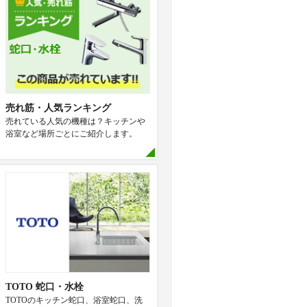
売れ筋・人気ランキング
売れている人気の機種は？キッチンや
浴室など場所ごとにご紹介します。
TOTO 蛇口・水栓
TOTOのキッチン蛇口、浴室蛇口、洗