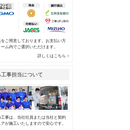
法をご用意しております。お支払い方
ォーム内でご選択いただけます。
詳しくはこちら
る工事担当について
の工事は、当社社員または当社と契約
ニアが施工いたしますので安心です。