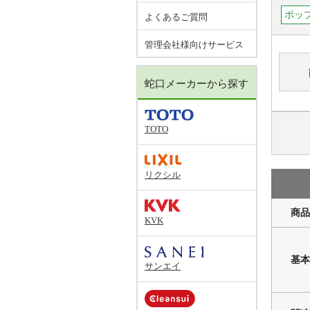
ポッ
よくあるご質問
管理会社様向けサービス
蛇口メーカーから探す
TOTO
リクシル
商品
KVK
基本
サンエイ