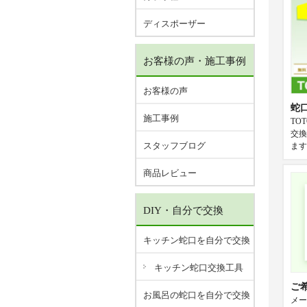
ディスポーザー
お客様の声・施工事例
お客様の声
蛇
施工事例
TO
交換
スタッフブログ
ます
商品レビュー
DIY・自分で交換
キッチン蛇口を自分で交換
キッチン蛇口交換工具
ご
お風呂の蛇口を自分で交換
メー