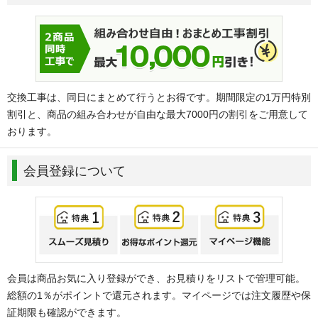
交換工事は、同日にまとめて行うとお得です。期間限定の1万円特別
割引と、商品の組み合わせが自由な最大7000円の割引をご用意して
おります。
会員登録について
会員は商品お気に入り登録ができ、お見積りをリストで管理可能。
総額の1％がポイントで還元されます。マイページでは注文履歴や保
証期限も確認ができます。