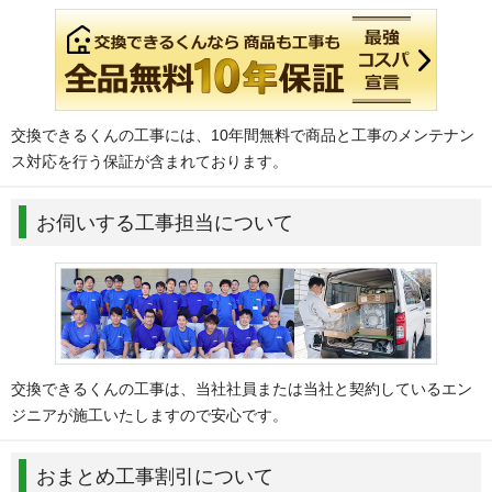
交換できるくんの工事には、10年間無料で商品と工事のメンテナン
ス対応を行う保証が含まれております。
お伺いする工事担当について
交換できるくんの工事は、当社社員または当社と契約しているエン
ジニアが施工いたしますので安心です。
おまとめ工事割引について