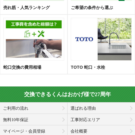
売れ筋・人気ランキング
ご希望の条件から選ぶ
蛇口交換の費用相場
TOTO 蛇口・水栓
交換できるくんはおかげ様で27周年
ご利用の流れ
選ばれる理由
無料10年保証
工事対応エリア
マイページ・会員登録
会社概要