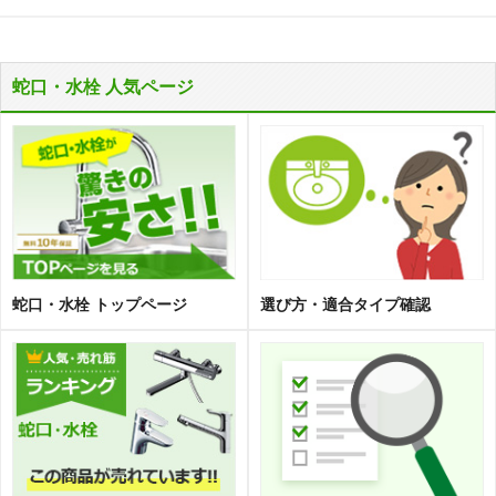
蛇口・水栓 人気ページ
蛇口・水栓 トップページ
選び方・適合タイプ確認