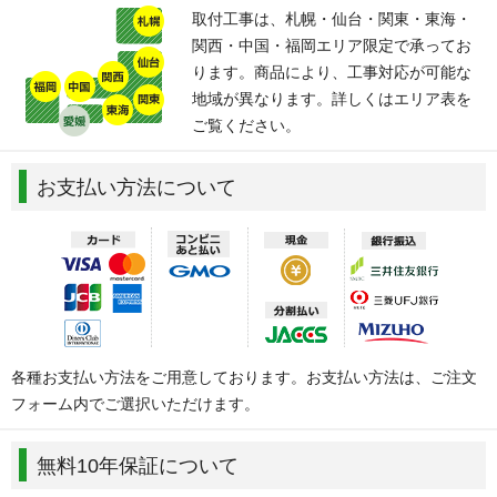
取付工事は、札幌・仙台・関東・東海・
関西・中国・福岡エリア限定で承ってお
ります。商品により、工事対応が可能な
地域が異なります。詳しくはエリア表を
ご覧ください。
お支払い方法について
各種お支払い方法をご用意しております。お支払い方法は、ご注文
フォーム内でご選択いただけます。
無料10年保証について