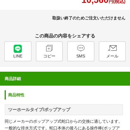
円(税込)
取扱い終了のためご注文いただけません
この商品の内容をシェアする
LINE
コピー
SMS
メール
商品詳細
商品特性
ツーホールタイプ/ポップアップ
同じメーカーのポップアップ式蛇口からの交換に適しています。
一般的な排水方式です。蛇口本体の後ろにある操作棒(ポップア