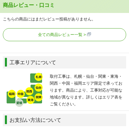
商品レビュー・口コミ
こちらの商品にはまだレビュー投稿がありません。
全ての商品レビュー一覧
工事エリアについて
取付工事は、札幌・仙台・関東・東海・
関西・中国・福岡エリア限定で承ってお
ります。商品により、工事対応が可能な
地域が異なります。詳しくはエリア表を
ご覧ください。
お支払い方法について