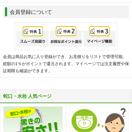
会員登録について
会員は商品お気に入り登録ができ、お見積りをリストで管理可能。
総額の1％がポイントで還元されます。マイページでは注文履歴や保
証期限も確認ができます。
蛇口・水栓 人気ページ