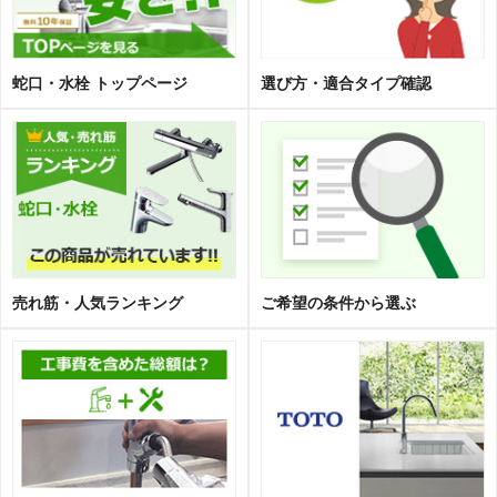
蛇口・水栓 トップページ
選び方・適合タイプ確認
売れ筋・人気ランキング
ご希望の条件から選ぶ