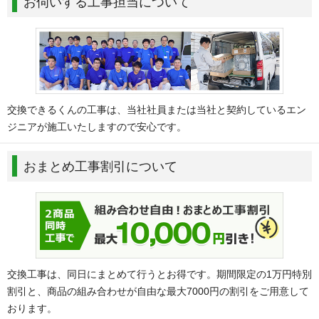
お伺いする工事担当について
交換できるくんの工事は、当社社員または当社と契約しているエン
ジニアが施工いたしますので安心です。
おまとめ工事割引について
交換工事は、同日にまとめて行うとお得です。期間限定の1万円特別
割引と、商品の組み合わせが自由な最大7000円の割引をご用意して
おります。