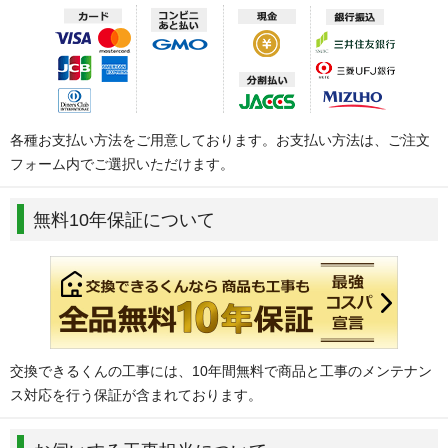
各種お支払い方法をご用意しております。お支払い方法は、ご注文
フォーム内でご選択いただけます。
無料10年保証について
交換できるくんの工事には、10年間無料で商品と工事のメンテナン
ス対応を行う保証が含まれております。