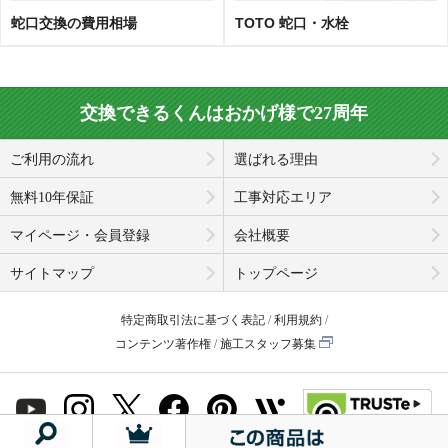
蛇口交換の費用相場
TOTO 蛇口・水栓
交換できるくんはおかげ様で27周年
ご利用の流れ
選ばれる理由
無料10年保証
工事対応エリア
マイページ・会員登録
会社概要
サイトマップ
トップページ
特定商取引法に基づく表記
利用規約
コンテンツ著作権
施工スタッフ募集