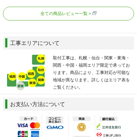
全ての商品レビュー一覧
工事エリアについて
取付工事は、札幌・仙台・関東・東海・
関西・中国・福岡エリア限定で承ってお
ります。商品により、工事対応が可能な
地域が異なります。詳しくはエリア表を
ご覧ください。
お支払い方法について