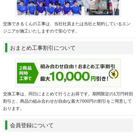
交換できるくんの工事は、当社社員または当社と契約しているエン
ジニアが施工いたしますので安心です。
おまとめ工事割引について
交換工事は、同日にまとめて行うとお得です。期間限定の1万円特別
割引と、商品の組み合わせが自由な最大7000円の割引をご用意して
おります。
会員登録について