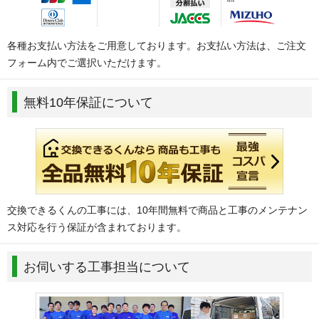
各種お支払い方法をご用意しております。お支払い方法は、ご注文
フォーム内でご選択いただけます。
無料10年保証について
交換できるくんの工事には、10年間無料で商品と工事のメンテナン
ス対応を行う保証が含まれております。
お伺いする工事担当について