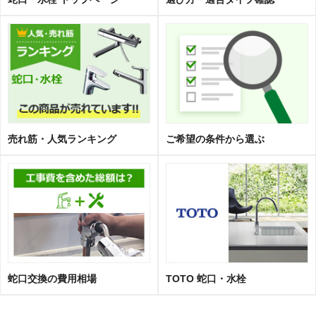
売れ筋・人気ランキング
ご希望の条件から選ぶ
蛇口交換の費用相場
TOTO 蛇口・水栓