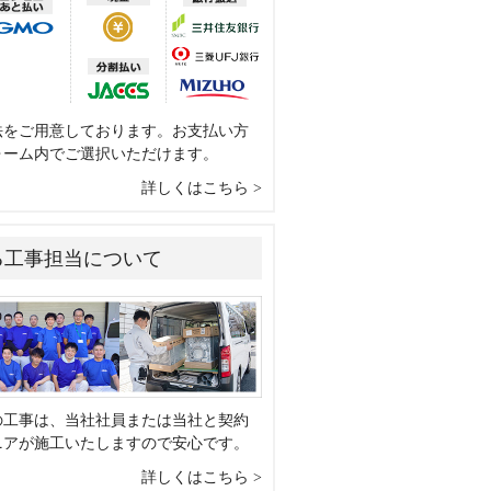
法をご用意しております。お支払い方
ォーム内でご選択いただけます。
詳しくはこちら
る工事担当について
の工事は、当社社員または当社と契約
ニアが施工いたしますので安心です。
詳しくはこちら