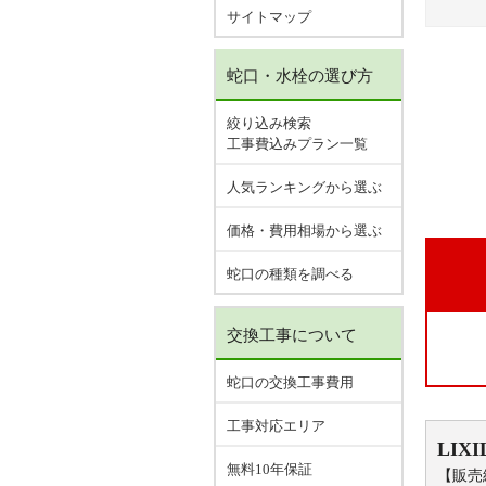
サイトマップ
蛇口・水栓の選び方
絞り込み検索
工事費込みプラン一覧
人気ランキングから選ぶ
価格・費用相場から選ぶ
蛇口の種類を調べる
交換工事について
蛇口の交換工事費用
工事対応エリア
LIXI
無料10年保証
【販売