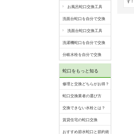
す！
お風呂蛇口交換工具
洗面台蛇口を自分で交換
洗面台蛇口交換工具
洗濯機蛇口を自分で交換
分岐水栓を自分で交換
蛇口をもっと知る
修理と交換どちらがお得？
蛇口交換業者の選び方
交換できない水栓とは？
賃貸住宅の蛇口交換
おすすめ節水蛇口と節約術