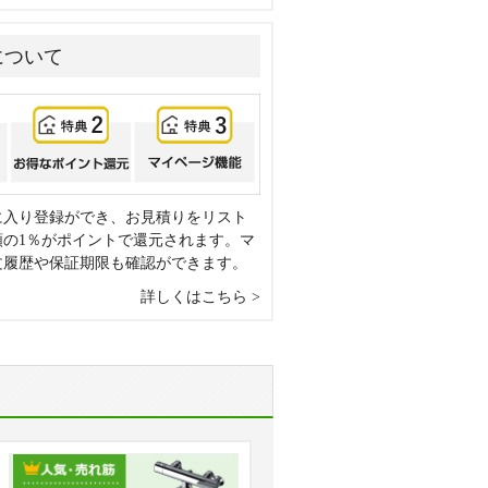
について
に入り登録ができ、お見積りをリスト
額の1％がポイントで還元されます。マ
文履歴や保証期限も確認ができます。
詳しくはこちら