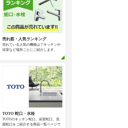
売れ筋・人気ランキング
売れている人気の機種は？キッチンや
浴室など場所ごとにご紹介します。
TOTO 蛇口・水栓
TOTOのキッチン蛇口、浴室蛇口、洗
面蛇口をご紹介する商品一覧ページで