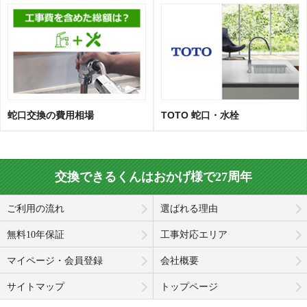
蛇口交換の費用相場
TOTO 蛇口・水栓
交換できるくんはおかげ様で27周年
ご利用の流れ
選ばれる理由
無料10年保証
工事対応エリア
マイページ・会員登録
会社概要
サイトマップ
トップページ