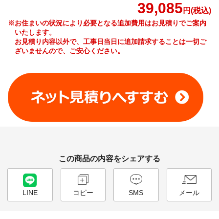
39,085
円(税込)
※お住まいの状況により必要となる追加費用はお見積りでご案内
いたします。
お見積り内容以外で、工事日当日に追加請求することは一切ご
ざいませんので、ご安心ください。
工事費やオプション費などの詳細はこちら >
この商品の内容をシェアする
LINE
コピー
SMS
メール