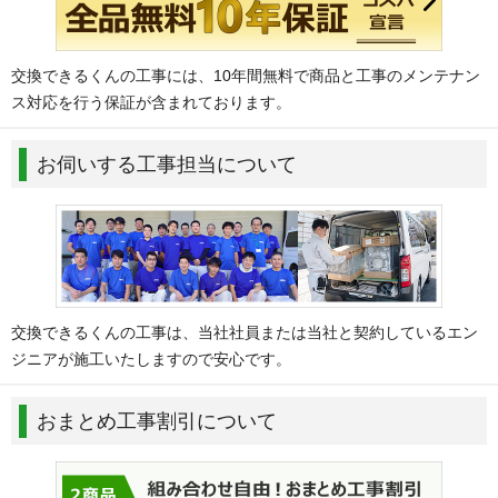
交換できるくんの工事には、10年間無料で商品と工事のメンテナン
ス対応を行う保証が含まれております。
お伺いする工事担当について
交換できるくんの工事は、当社社員または当社と契約しているエン
ジニアが施工いたしますので安心です。
おまとめ工事割引について