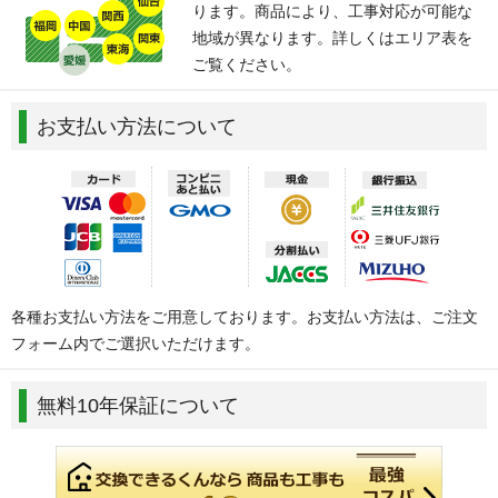
ります。商品により、工事対応が可能な
地域が異なります。詳しくはエリア表を
ご覧ください。
お支払い方法について
各種お支払い方法をご用意しております。お支払い方法は、ご注文
フォーム内でご選択いただけます。
無料10年保証について