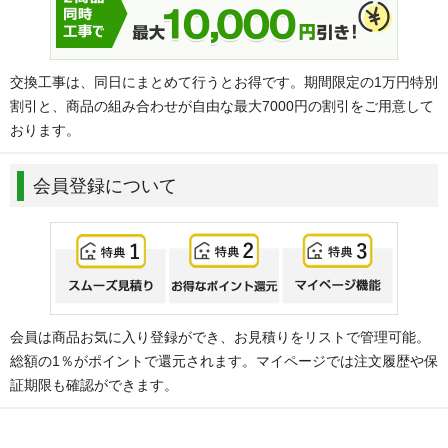
交換工事は、同日にまとめて行うとお得です。期間限定の1万円特別
割引と、商品の組み合わせが自由な最大7000円の割引をご用意して
おります。
会員登録について
会員は商品お気に入り登録ができ、お見積りをリストで管理可能。
総額の1％がポイントで還元されます。マイページでは注文履歴や保
証期限も確認ができます。