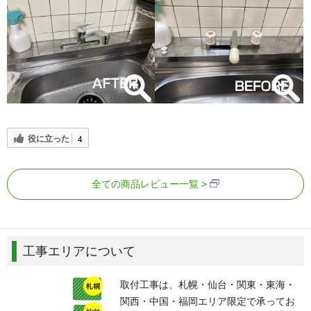
役に立った
4
全ての商品レビュー一覧
工事エリアについて
取付工事は、札幌・仙台・関東・東海・
関西・中国・福岡エリア限定で承ってお