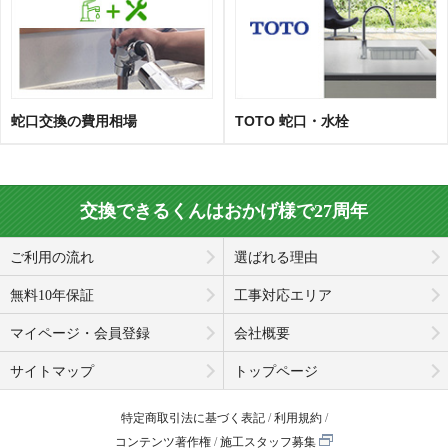
蛇口交換の費用相場
TOTO 蛇口・水栓
交換できるくんはおかげ様で27周年
ご利用の流れ
選ばれる理由
無料10年保証
工事対応エリア
マイページ・会員登録
会社概要
サイトマップ
トップページ
特定商取引法に基づく表記
利用規約
コンテンツ著作権
施工スタッフ募集