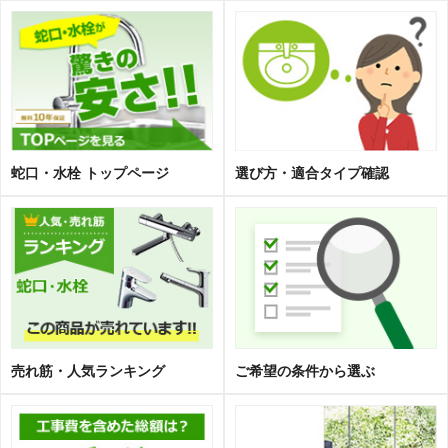
蛇口・水栓 トップページ
選び方・適合タイプ確認
売れ筋・人気ランキング
ご希望の条件から選ぶ