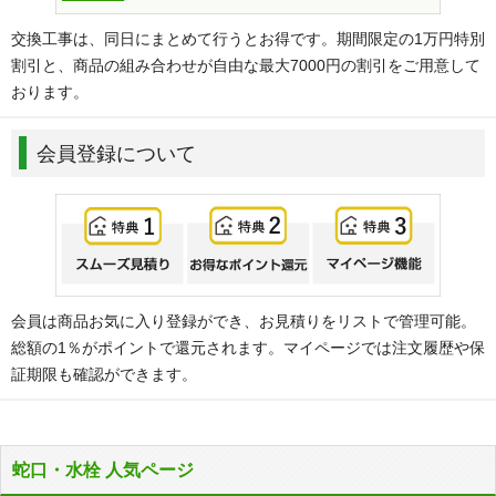
交換工事は、同日にまとめて行うとお得です。期間限定の1万円特別
割引と、商品の組み合わせが自由な最大7000円の割引をご用意して
おります。
会員登録について
会員は商品お気に入り登録ができ、お見積りをリストで管理可能。
総額の1％がポイントで還元されます。マイページでは注文履歴や保
証期限も確認ができます。
蛇口・水栓 人気ページ