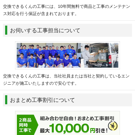
交換できるくんの工事には、10年間無料で商品と工事のメンテナン
ス対応を行う保証が含まれております。
お伺いする工事担当について
交換できるくんの工事は、当社社員または当社と契約しているエン
ジニアが施工いたしますので安心です。
おまとめ工事割引について