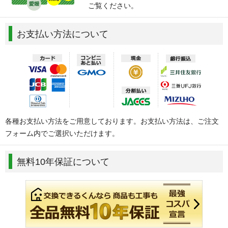
ご覧ください。
お支払い方法について
各種お支払い方法をご用意しております。お支払い方法は、ご注文
フォーム内でご選択いただけます。
無料10年保証について