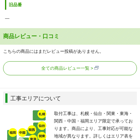
旧品番
―
商品レビュー・口コミ
こちらの商品にはまだレビュー投稿がありません。
全ての商品レビュー一覧
工事エリアについて
取付工事は、札幌・仙台・関東・東海・
関西・中国・福岡エリア限定で承ってお
ります。商品により、工事対応が可能な
地域が異なります。詳しくはエリア表を