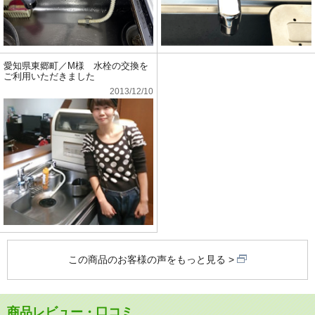
愛知県東郷町／M様 水栓の交換を
ご利用いただきました
2013/12/10
この商品のお客様の声をもっと見る
商品レビュー・口コミ