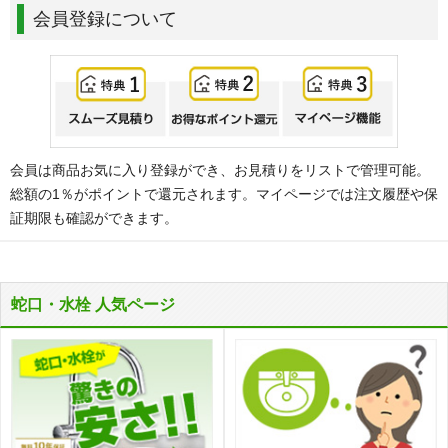
会員登録について
会員は商品お気に入り登録ができ、お見積りをリストで管理可能。
総額の1％がポイントで還元されます。マイページでは注文履歴や保
証期限も確認ができます。
蛇口・水栓 人気ページ