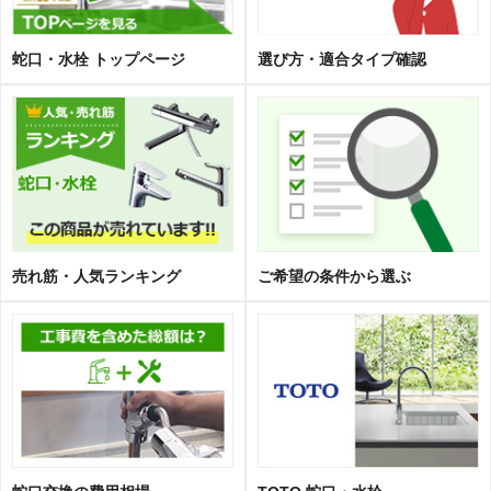
蛇口・水栓 トップページ
選び方・適合タイプ確認
売れ筋・人気ランキング
ご希望の条件から選ぶ