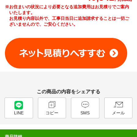
※お住まいの状況により必要となる追加費用はお見積りでご案内
いたします。
お見積り内容以外で、工事日当日に追加請求することは一切ご
ざいませんので、ご安心ください。
工事費やオプション費などの詳細はこちら >
この商品の内容をシェアする
LINE
コピー
SMS
メール
商品詳細