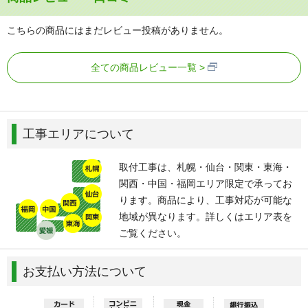
こちらの商品にはまだレビュー投稿がありません。
全ての商品レビュー一覧
工事エリアについて
取付工事は、札幌・仙台・関東・東海・
関西・中国・福岡エリア限定で承ってお
ります。商品により、工事対応が可能な
地域が異なります。詳しくはエリア表を
ご覧ください。
お支払い方法について