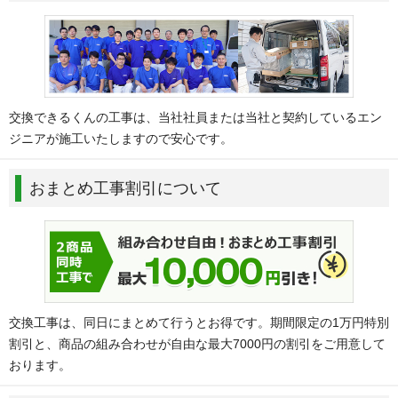
交換できるくんの工事は、当社社員または当社と契約しているエン
ジニアが施工いたしますので安心です。
おまとめ工事割引について
交換工事は、同日にまとめて行うとお得です。期間限定の1万円特別
割引と、商品の組み合わせが自由な最大7000円の割引をご用意して
おります。