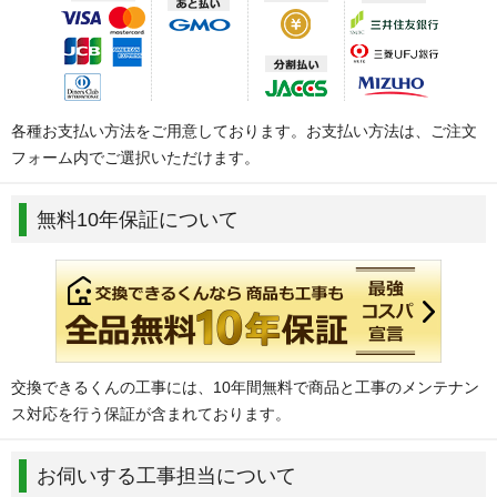
各種お支払い方法をご用意しております。お支払い方法は、ご注文
フォーム内でご選択いただけます。
無料10年保証について
交換できるくんの工事には、10年間無料で商品と工事のメンテナン
ス対応を行う保証が含まれております。
お伺いする工事担当について