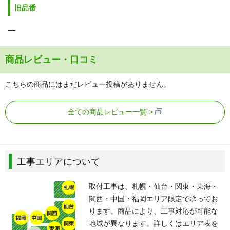
旧品番
―
商品レビュー・口コミ
こちらの商品にはまだレビュー投稿がありません。
全ての商品レビュー一覧
工事エリアについて
取付工事は、札幌・仙台・関東・東海・
関西・中国・福岡エリア限定で承ってお
ります。商品により、工事対応が可能な
地域が異なります。詳しくはエリア表を