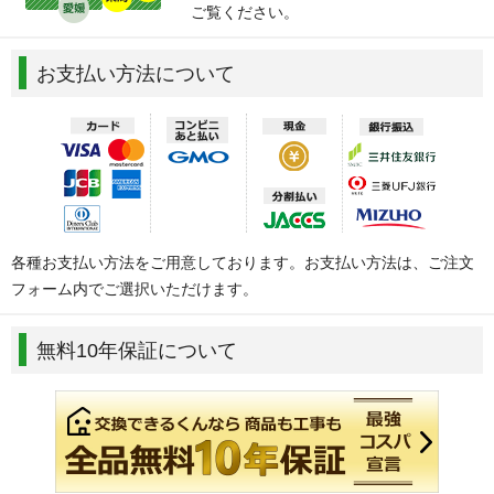
ご覧ください。
お支払い方法について
各種お支払い方法をご用意しております。お支払い方法は、ご注文
フォーム内でご選択いただけます。
無料10年保証について