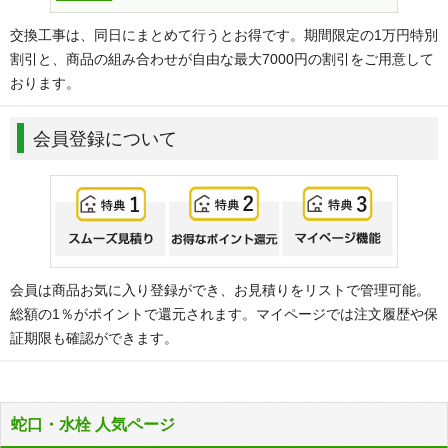
交換工事は、同日にまとめて行うとお得です。期間限定の1万円特別
割引と、商品の組み合わせが自由な最大7000円の割引をご用意して
おります。
会員登録について
会員は商品お気に入り登録ができ、お見積りをリストで管理可能。
総額の1％がポイントで還元されます。マイページでは注文履歴や保
証期限も確認ができます。
蛇口・水栓 人気ページ