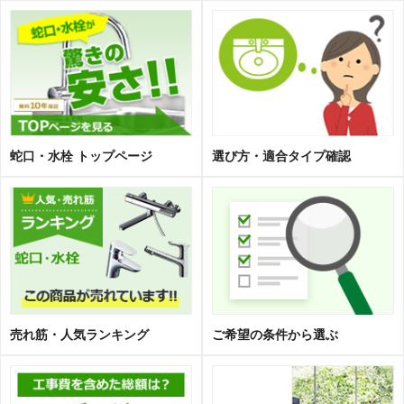
蛇口・水栓 トップページ
選び方・適合タイプ確認
売れ筋・人気ランキング
ご希望の条件から選ぶ