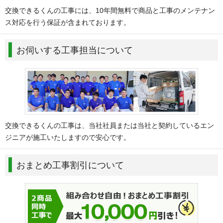
交換できるくんの工事には、10年間無料で商品と工事のメンテナン
ス対応を行う保証が含まれております。
お伺いする工事担当について
交換できるくんの工事は、当社社員または当社と契約しているエン
ジニアが施工いたしますので安心です。
おまとめ工事割引について