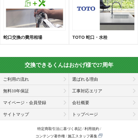
蛇口交換の費用相場
TOTO 蛇口・水栓
交換できるくんはおかげ様で27周年
ご利用の流れ
選ばれる理由
無料10年保証
工事対応エリア
マイページ・会員登録
会社概要
サイトマップ
トップページ
特定商取引法に基づく表記
利用規約
コンテンツ著作権
施工スタッフ募集