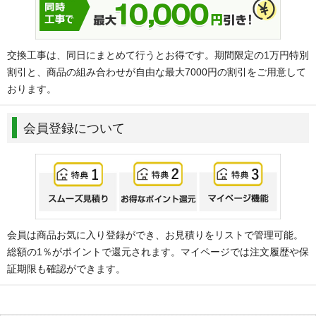
交換工事は、同日にまとめて行うとお得です。期間限定の1万円特別
割引と、商品の組み合わせが自由な最大7000円の割引をご用意して
おります。
会員登録について
会員は商品お気に入り登録ができ、お見積りをリストで管理可能。
総額の1％がポイントで還元されます。マイページでは注文履歴や保
証期限も確認ができます。