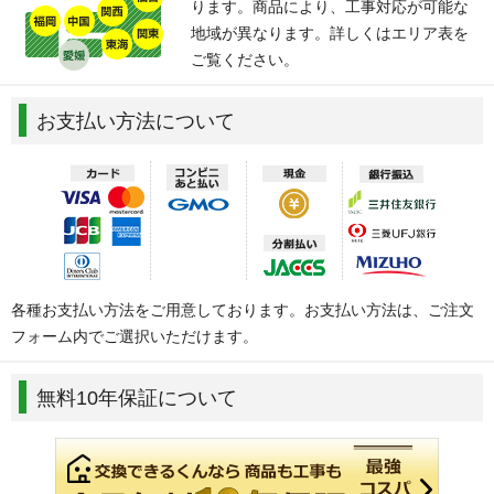
ります。商品により、工事対応が可能な
地域が異なります。詳しくはエリア表を
ご覧ください。
お支払い方法について
各種お支払い方法をご用意しております。お支払い方法は、ご注文
フォーム内でご選択いただけます。
無料10年保証について