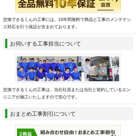
交換できるくんの工事には、10年間無料で商品と工事のメンテナン
ス対応を行う保証が含まれております。
お伺いする工事担当について
交換できるくんの工事は、当社社員または当社と契約しているエン
ジニアが施工いたしますので安心です。
おまとめ工事割引について