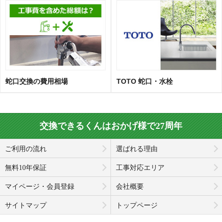
蛇口交換の費用相場
TOTO 蛇口・水栓
交換できるくんはおかげ様で27周年
ご利用の流れ
選ばれる理由
無料10年保証
工事対応エリア
マイページ・会員登録
会社概要
サイトマップ
トップページ