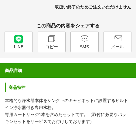
取扱い終了のためご注文いただけません
この商品の内容をシェアする
LINE
コピー
SMS
メール
商品詳細
商品特性
本格的な浄水器本体をシンク下のキャビネットに設置するビルト
イン浄水器付き専用水栓。
専用カートリッジ1本を含めたセットです。（取付に必要なパッ
キンセットをサービスでお付けしております）