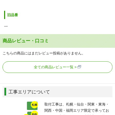
旧品番
―
商品レビュー・口コミ
こちらの商品にはまだレビュー投稿がありません。
全ての商品レビュー一覧
工事エリアについて
取付工事は、札幌・仙台・関東・東海・
関西・中国・福岡エリア限定で承ってお