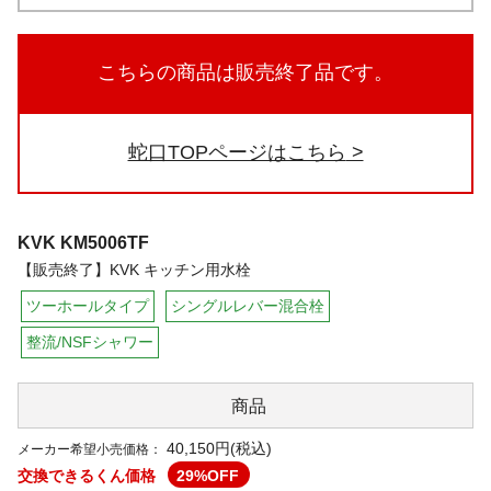
こちらの商品は販売終了品です。
蛇口TOPページはこちら
KVK
KM5006TF
【販売終了】KVK キッチン用水栓
ツーホールタイプ
シングルレバー混合栓
整流/NSFシャワー
商品
40,150円(税込)
メーカー希望小売価格：
交換できるくん価格
29
%OFF