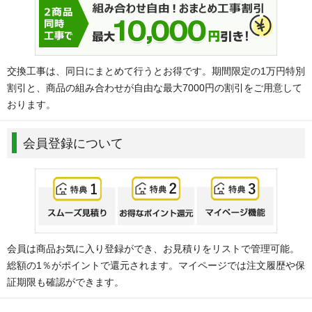
交換工事は、同日にまとめて行うとお得です。期間限定の1万円特別
割引と、商品の組み合わせが自由な最大7000円の割引をご用意して
おります。
会員登録について
会員は商品お気に入り登録ができ、お見積りをリストで管理可能。
総額の1％がポイントで還元されます。マイページでは注文履歴や保
証期限も確認ができます。