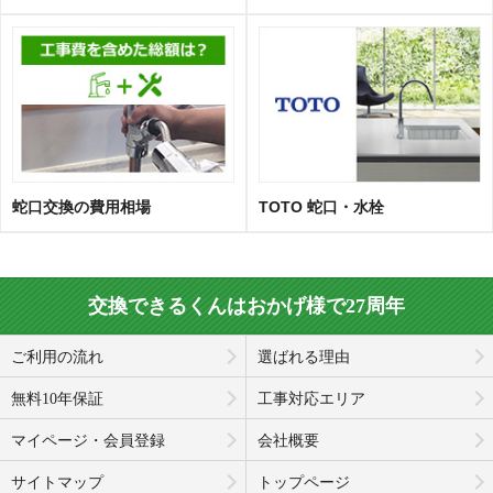
蛇口交換の費用相場
TOTO 蛇口・水栓
交換できるくんはおかげ様で27周年
ご利用の流れ
選ばれる理由
無料10年保証
工事対応エリア
マイページ・会員登録
会社概要
サイトマップ
トップページ