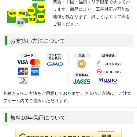
関西・中国・福岡エリア限定で承ってお
ります。商品により、工事対応が可能な
地域が異なります。詳しくはエリア表を
ご覧ください。
お支払い方法について
各種お支払い方法をご用意しております。お支払い方法は、ご注文
フォーム内でご選択いただけます。
無料10年保証について