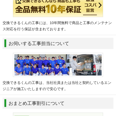
交換できるくんの工事には、10年間無料で商品と工事のメンテナン
ス対応を行う保証が含まれております。
お伺いする工事担当について
交換できるくんの工事は、当社社員または当社と契約しているエン
ジニアが施工いたしますので安心です。
おまとめ工事割引について