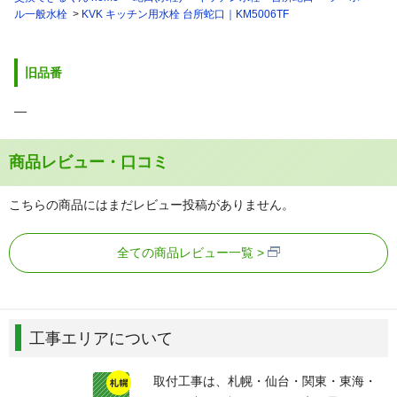
ル一般水栓
KVK キッチン用水栓 台所蛇口｜KM5006TF
旧品番
―
商品レビュー・口コミ
こちらの商品にはまだレビュー投稿がありません。
全ての商品レビュー一覧
工事エリアについて
取付工事は、札幌・仙台・関東・東海・