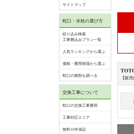
サイトマップ
蛇口・水栓の選び方
絞り込み検索
工事費込みプラン一覧
人気ランキングから選ぶ
価格・費用相場から選ぶ
TOT
蛇口の種類を調べる
【販売
交換工事について
蛇口の交換工事費用
工事対応エリア
無料10年保証