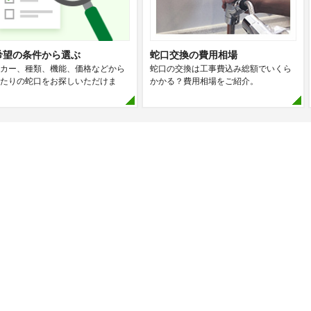
希望の条件から選ぶ
蛇口交換の費用相場
カー、種類、機能、価格などから
蛇口の交換は工事費込み総額でいくら
たりの蛇口をお探しいただけま
かかる？費用相場をご紹介。