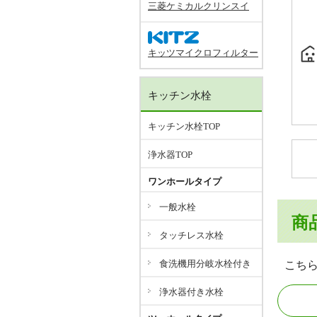
三菱ケミカルクリンスイ
キッツマイクロフィルター
キッチン水栓
キッチン水栓TOP
浄水器TOP
ワンホールタイプ
一般水栓
商
タッチレス水栓
食洗機用分岐水栓付き
こち
浄水器付き水栓