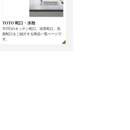
TOTO 蛇口・水栓
TOTOのキッチン蛇口、浴室蛇口、洗
面蛇口をご紹介する商品一覧ページで
す。