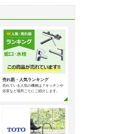
売れ筋・人気ランキング
売れている人気の機種は？キッチンや
浴室など場所ごとにご紹介します。