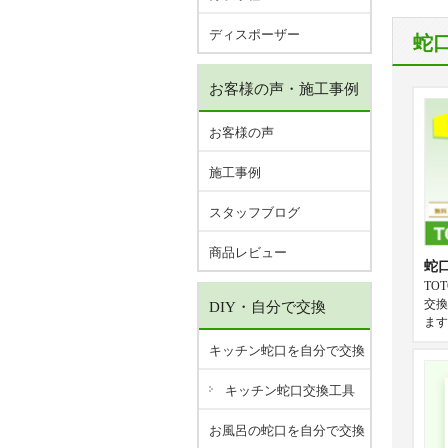
ディスポーザー
蛇
お客様の声・施工事例
お客様の声
施工事例
スタッフブログ
商品レビュー
蛇
TO
交換
DIY・自分で交換
ます
キッチン蛇口を自分で交換
キッチン蛇口交換工具
お風呂の蛇口を自分で交換