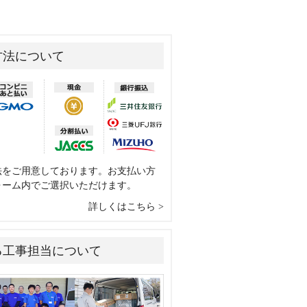
方法について
法をご用意しております。お支払い方
ォーム内でご選択いただけます。
詳しくはこちら
る工事担当について