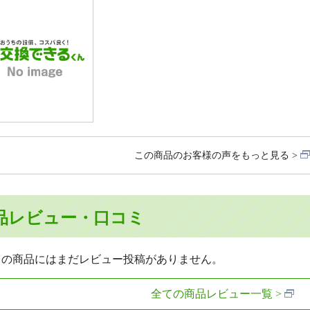
この商品のお客様の声をもっと見る
品レビュー・口コミ
らの商品にはまだレビュー投稿がありません。
全ての商品レビュー一覧