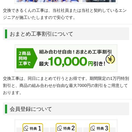
交換できるくんの工事は、当社社員または当社と契約しているエン
ジニアが施工いたしますので安心です。
おまとめ工事割引について
交換工事は、同日にまとめて行うとお得です。期間限定の1万円特別
割引と、商品の組み合わせが自由な最大7000円の割引をご用意して
おります。
会員登録について