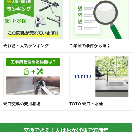
売れ筋・人気ランキング
ご希望の条件から選ぶ
蛇口交換の費用相場
TOTO 蛇口・水栓
交換できるくんはおかげ様で27周年