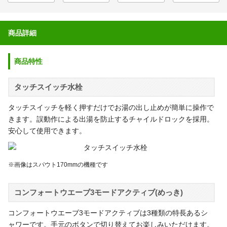
商品詳細
商品特性
タッチスイッチ水栓
タッチスイッチを軽く押すだけでお湯の出し止めが簡単に操作で
きます。誤動作による出湯を防止するチャイルドロックを採用。
安心して使用できます。
※画像はスパウト170mmの機種です
コンフォートウエーブ3モードアクティブ(めっき)
コンフォートウエーブ3モードアクティブは3種類の特長あるシ
ャワーです。手元のボタンで切り替えてお楽しみいただけます。