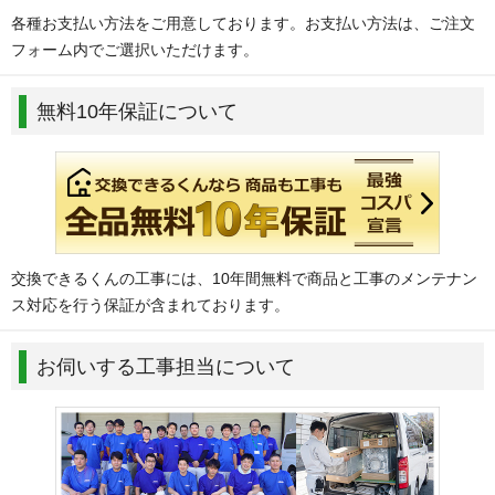
各種お支払い方法をご用意しております。お支払い方法は、ご注文
フォーム内でご選択いただけます。
無料10年保証について
交換できるくんの工事には、10年間無料で商品と工事のメンテナン
ス対応を行う保証が含まれております。
お伺いする工事担当について