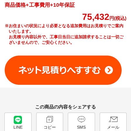
商品価格+工事費用+10年保証
75,432
円(税込)
※お住まいの状況により必要となる追加費用はお見積りでご案内
いたします。
お見積り内容以外で、工事日当日に追加請求することは一切ご
ざいませんので、ご安心ください。
工事費やオプション費などの詳細はこちら >
この商品の内容をシェアする
LINE
コピー
SMS
メール