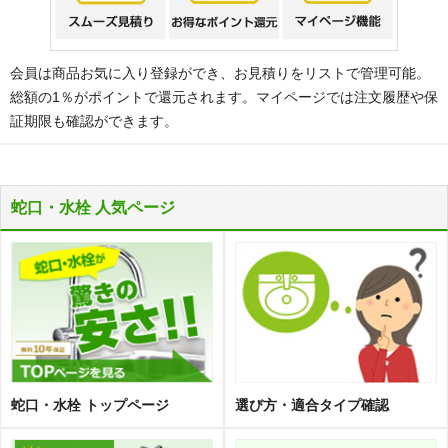
会員は商品お気に入り登録ができ、お見積りをリストで管理可能。
総額の1％がポイントで還元されます。マイページでは注文履歴や保
証期限も確認ができます。
蛇口・水栓 人気ページ
蛇口・水栓 トップページ
選び方・適合タイプ確認