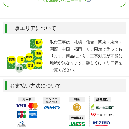
全ての商品レビュー一覧
工事エリアについて
取付工事は、札幌・仙台・関東・東海・
関西・中国・福岡エリア限定で承ってお
ります。商品により、工事対応が可能な
地域が異なります。詳しくはエリア表を
ご覧ください。
お支払い方法について