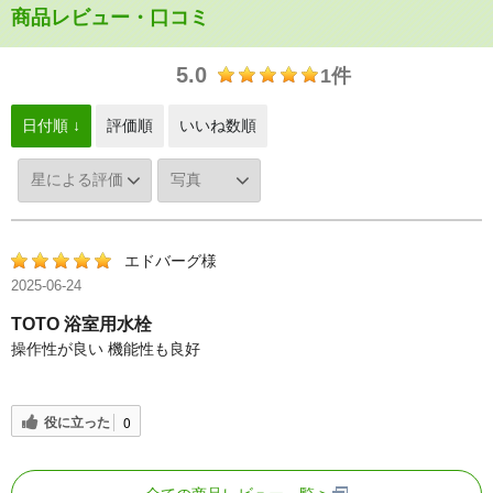
商品レビュー・口コミ
5.0
1件
日付順 ↓
評価順
いいね数順
エドバーグ様
2025-06-24
TOTO 浴室用水栓
操作性が良い 機能性も良好
役に立った
0