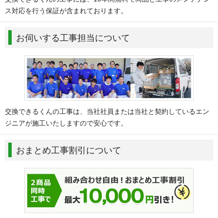
ス対応を行う保証が含まれております。
お伺いする工事担当について
交換できるくんの工事は、当社社員または当社と契約しているエン
ジニアが施工いたしますので安心です。
おまとめ工事割引について