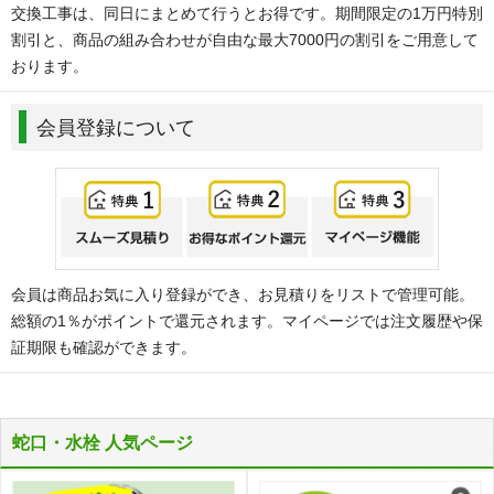
交換工事は、同日にまとめて行うとお得です。期間限定の1万円特別
割引と、商品の組み合わせが自由な最大7000円の割引をご用意して
おります。
会員登録について
会員は商品お気に入り登録ができ、お見積りをリストで管理可能。
総額の1％がポイントで還元されます。マイページでは注文履歴や保
証期限も確認ができます。
蛇口・水栓 人気ページ