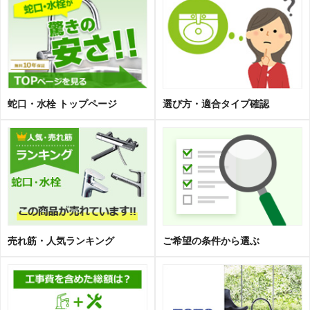
蛇口・水栓 トップページ
選び方・適合タイプ確認
売れ筋・人気ランキング
ご希望の条件から選ぶ