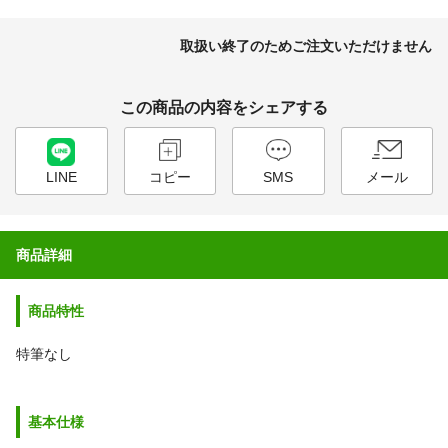
取扱い終了のためご注文いただけません
この商品の内容をシェアする
LINE
コピー
SMS
メール
商品詳細
商品特性
特筆なし
基本仕様