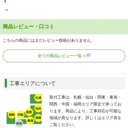
ー
商品レビュー・口コミ
こちらの商品にはまだレビュー投稿がありません。
全ての商品レビュー一覧
工事エリアについて
取付工事は、札幌・仙台・関東・東海・
関西・中国・福岡エリア限定で承ってお
ります。商品により、工事対応が可能な
地域が異なります。詳しくはエリア表を
ご覧ください。