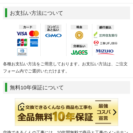
お支払い方法について
各種お支払い方法をご用意しております。お支払い方法は、ご注文
フォーム内でご選択いただけます。
無料10年保証について
交換できるくんの工事には、10年間無料で商品と工事のメンテナン