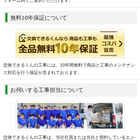
フォーム内でご選択いただけます。
無料10年保証について
交換できるくんの工事には、10年間無料で商品と工事のメンテナン
ス対応を行う保証が含まれております。
お伺いする工事担当について
交換できるくんの工事は、当社社員または当社と契約しているエン