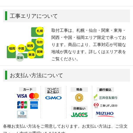
工事エリアについて
取付工事は、札幌・仙台・関東・東海・
関西・中国・福岡エリア限定で承ってお
ります。商品により、工事対応が可能な
地域が異なります。詳しくはエリア表を
ご覧ください。
お支払い方法について
各種お支払い方法をご用意しております。お支払い方法は、ご注文