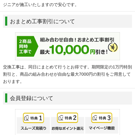
ジニアが施工いたしますので安心です。
おまとめ工事割引について
交換工事は、同日にまとめて行うとお得です。期間限定の1万円特別
割引と、商品の組み合わせが自由な最大7000円の割引をご用意して
おります。
会員登録について