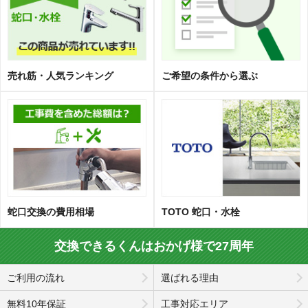
売れ筋・人気ランキング
ご希望の条件から選ぶ
蛇口交換の費用相場
TOTO 蛇口・水栓
交換できるくんはおかげ様で27周年
ご利用の流れ
選ばれる理由
無料10年保証
工事対応エリア