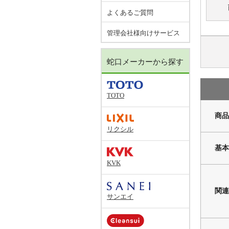
よくあるご質問
管理会社様向けサービス
蛇口メーカーから探す
TOTO
商品
リクシル
基本
KVK
関連
サンエイ