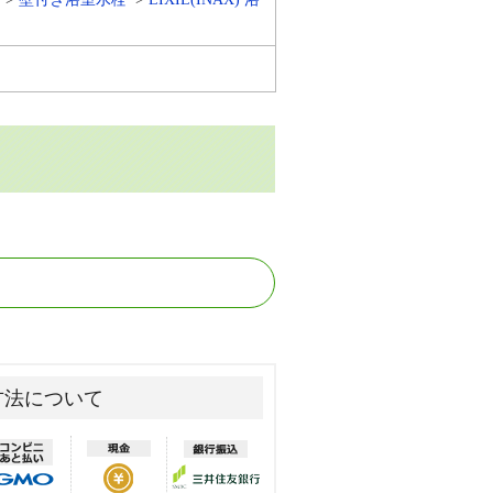
方法について