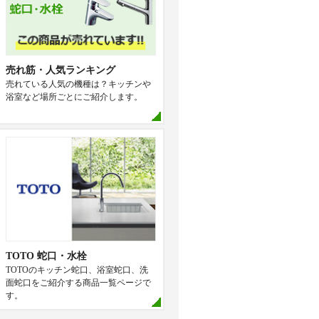
売れ筋・人気ランキング
売れている人気の機種は？キッチンや
浴室など場所ごとにご紹介します。
TOTO 蛇口・水栓
TOTOのキッチン蛇口、浴室蛇口、洗
面蛇口をご紹介する商品一覧ページで
す。