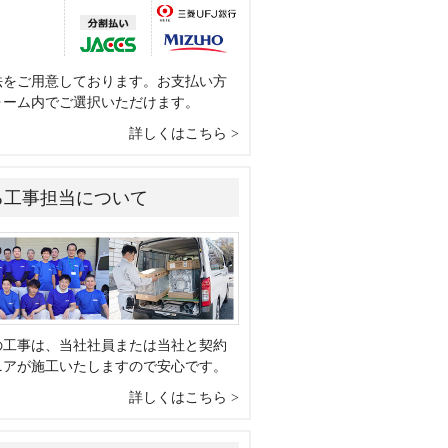
法をご用意しております。お支払い方
ォーム内でご選択いただけます。
詳しくはこちら
る工事担当について
の工事は、当社社員または当社と契約
ニアが施工いたしますので安心です。
詳しくはこちら