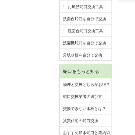
お風呂蛇口交換工具
洗面台蛇口を自分で交換
洗面台蛇口交換工具
洗濯機蛇口を自分で交換
分岐水栓を自分で交換
蛇口をもっと知る
修理と交換どちらがお得？
蛇口交換業者の選び方
交換できない水栓とは？
賃貸住宅の蛇口交換
おすすめ節水蛇口と節約術