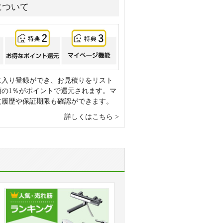
について
に入り登録ができ、お見積りをリスト
額の1％がポイントで還元されます。マ
文履歴や保証期限も確認ができます。
詳しくはこちら