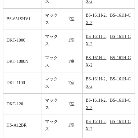
ス
X-2
マック
BS-161H-2
、
BS-161H-C
BS-651SHV1
1室
ス
X-2
マック
BS-161H-2
、
BS-161H-C
DKT-1000
1室
ス
X-2
マック
BS-161H-2
、
BS-161H-C
DKT-1000N
1室
ス
X-2
マック
BS-161H-2
、
BS-161H-C
DKT-1100
1室
ス
X-2
マック
BS-161H-2
、
BS-161H-C
DKT-120
1室
ス
X-2
マック
BS-161H-2
、
BS-161H-C
HS-A12BR
1室
ス
X-2