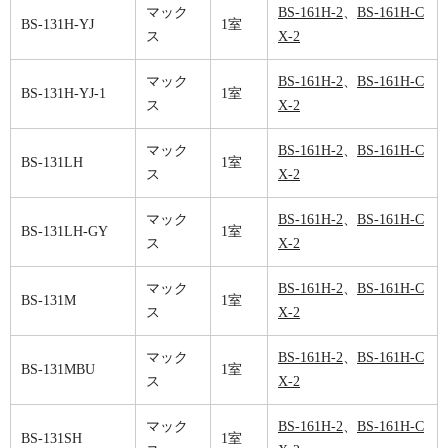
マック
BS-161H-2
、
BS-161H-C
BS-131H-YJ
1室
ス
X-2
マック
BS-161H-2
、
BS-161H-C
BS-131H-YJ-1
1室
ス
X-2
マック
BS-161H-2
、
BS-161H-C
BS-131LH
1室
ス
X-2
マック
BS-161H-2
、
BS-161H-C
BS-131LH-GY
1室
ス
X-2
マック
BS-161H-2
、
BS-161H-C
BS-131M
1室
ス
X-2
マック
BS-161H-2
、
BS-161H-C
BS-131MBU
1室
ス
X-2
マック
BS-161H-2
、
BS-161H-C
BS-131SH
1室