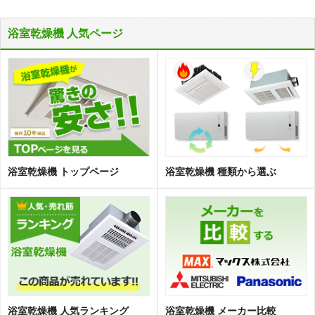
浴室乾燥機 人気ページ
浴室乾燥機 トップページ
浴室乾燥機 種類から選ぶ
浴室乾燥機 人気ランキング
浴室乾燥機 メーカー比較