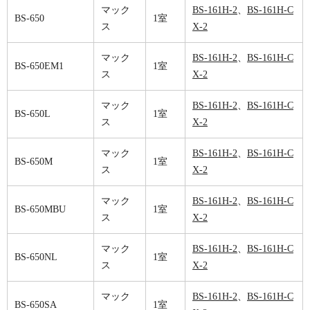
マック
BS-161H-2
、
BS-161H-C
BS-650
1室
ス
X-2
マック
BS-161H-2
、
BS-161H-C
BS-650EM1
1室
ス
X-2
マック
BS-161H-2
、
BS-161H-C
BS-650L
1室
ス
X-2
マック
BS-161H-2
、
BS-161H-C
BS-650M
1室
ス
X-2
マック
BS-161H-2
、
BS-161H-C
BS-650MBU
1室
ス
X-2
マック
BS-161H-2
、
BS-161H-C
BS-650NL
1室
ス
X-2
マック
BS-161H-2
、
BS-161H-C
BS-650SA
1室