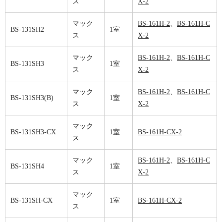
ス
X-2
マック
BS-161H-2
、
BS-161H-C
BS-131SH2
1室
ス
X-2
マック
BS-161H-2
、
BS-161H-C
BS-131SH3
1室
ス
X-2
マック
BS-161H-2
、
BS-161H-C
BS-131SH3(B)
1室
ス
X-2
マック
BS-131SH3-CX
1室
BS-161H-CX-2
ス
マック
BS-161H-2
、
BS-161H-C
BS-131SH4
1室
ス
X-2
マック
BS-131SH-CX
1室
BS-161H-CX-2
ス