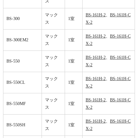
ス
マック
BS-161H-2
、
BS-161H-C
BS-300
1室
ス
X-2
マック
BS-161H-2
、
BS-161H-C
BS-300EM2
1室
ス
X-2
マック
BS-161H-2
、
BS-161H-C
BS-550
1室
ス
X-2
マック
BS-161H-2
、
BS-161H-C
BS-550CL
1室
ス
X-2
マック
BS-161H-2
、
BS-161H-C
BS-550MF
1室
ス
X-2
マック
BS-161H-2
、
BS-161H-C
BS-550SH
1室
ス
X-2