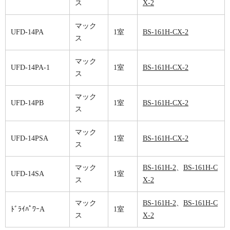
ス
X-2
マック
UFD-14PA
1室
BS-161H-CX-2
ス
マック
UFD-14PA-1
1室
BS-161H-CX-2
ス
マック
UFD-14PB
1室
BS-161H-CX-2
ス
マック
UFD-14PSA
1室
BS-161H-CX-2
ス
マック
BS-161H-2
、
BS-161H-C
UFD-14SA
1室
ス
X-2
マック
BS-161H-2
、
BS-161H-C
ﾄﾞﾗｲﾊﾟﾜｰA
1室
ス
X-2