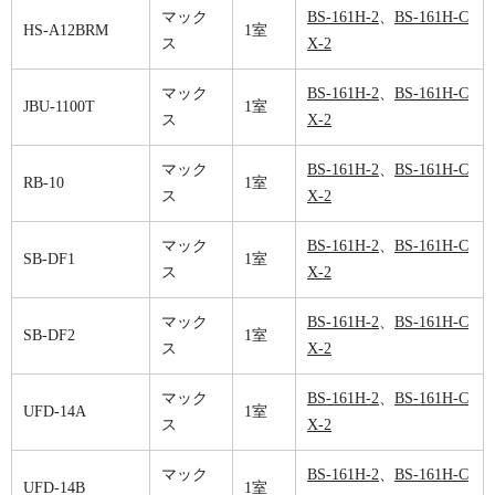
マック
BS-161H-2
、
BS-161H-C
HS-A12BRM
1室
ス
X-2
マック
BS-161H-2
、
BS-161H-C
JBU-1100T
1室
ス
X-2
マック
BS-161H-2
、
BS-161H-C
RB-10
1室
ス
X-2
マック
BS-161H-2
、
BS-161H-C
SB-DF1
1室
ス
X-2
マック
BS-161H-2
、
BS-161H-C
SB-DF2
1室
ス
X-2
マック
BS-161H-2
、
BS-161H-C
UFD-14A
1室
ス
X-2
マック
BS-161H-2
、
BS-161H-C
UFD-14B
1室