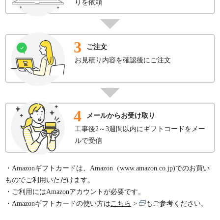
りを依頼
3
ご注文
お見積り内容を確認後にご注文
4
メールからお受け取り
工事後2～3週間以内にギフトコードをメー
ルで受信
・Amazonギフトカードは、Amazon（www.amazon.co.jp)でのお買い
ものでご利用いただけます。
・ご利用にはAmazonアカウントが必要です。
・Amazonギフトカードの使い方は
こちら
もご参考ください。