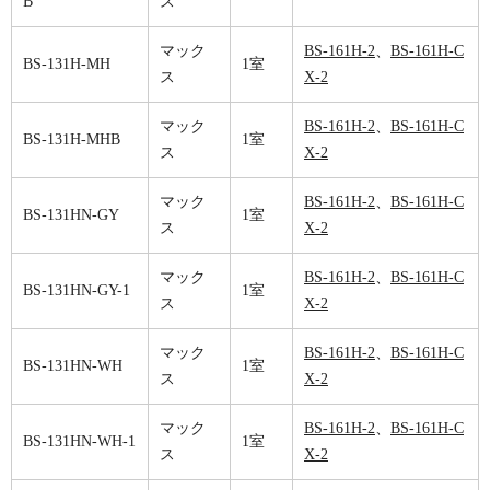
B
ス
マック
BS-161H-2
、
BS-161H-C
BS-131H-MH
1室
ス
X-2
マック
BS-161H-2
、
BS-161H-C
BS-131H-MHB
1室
ス
X-2
マック
BS-161H-2
、
BS-161H-C
BS-131HN-GY
1室
ス
X-2
マック
BS-161H-2
、
BS-161H-C
BS-131HN-GY-1
1室
ス
X-2
マック
BS-161H-2
、
BS-161H-C
BS-131HN-WH
1室
ス
X-2
マック
BS-161H-2
、
BS-161H-C
BS-131HN-WH-1
1室
ス
X-2