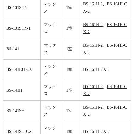
マック
BS-161H-2
、
BS-161H-C
BS-131SHY
1室
ス
X-2
マック
BS-161H-2
、
BS-161H-C
BS-131SHY-1
1室
ス
X-2
マック
BS-161H-2
、
BS-161H-C
BS-141
1室
ス
X-2
マック
BS-141EH-CX
1室
BS-161H-CX-2
ス
マック
BS-161H-2
、
BS-161H-C
BS-141H
1室
ス
X-2
マック
BS-161H-2
、
BS-161H-C
BS-141SH
1室
ス
X-2
マック
BS-141SH-CX
1室
BS-161H-CX-2