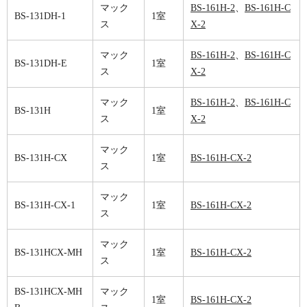
マック
BS-161H-2
、
BS-161H-C
BS-131DH-1
1室
ス
X-2
マック
BS-161H-2
、
BS-161H-C
BS-131DH-E
1室
ス
X-2
マック
BS-161H-2
、
BS-161H-C
BS-131H
1室
ス
X-2
マック
BS-131H-CX
1室
BS-161H-CX-2
ス
マック
BS-131H-CX-1
1室
BS-161H-CX-2
ス
マック
BS-131HCX-MH
1室
BS-161H-CX-2
ス
BS-131HCX-MH
マック
1室
BS-161H-CX-2