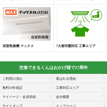
浴室乾燥機 マックス
7大都市圏対応 工事エリア
交換できるくんはおかげ様で27周年
ご利用の流れ
選ばれる理由
無料10年保証
工事対応エリア
マイページ・会員登録
会社概要
サイトマップ
トップページ