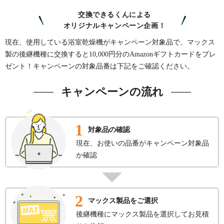
交換できるくんによる
オリジナルキャンペーン企画！
現在、使用している浴室乾燥機がキャンペーン対象品で、マックス
製の後継機種に交換すると10,000円分のAmazonギフトカードをプレ
ゼント！キャンペーンの対象品番は下記をご確認ください。
キャンペーンの流れ
1
対象品の確認
現在、お使いの品番がキャンペーン対象品
か確認
2
マックス製品をご選択
後継機種にマックス製品を選択してお見積