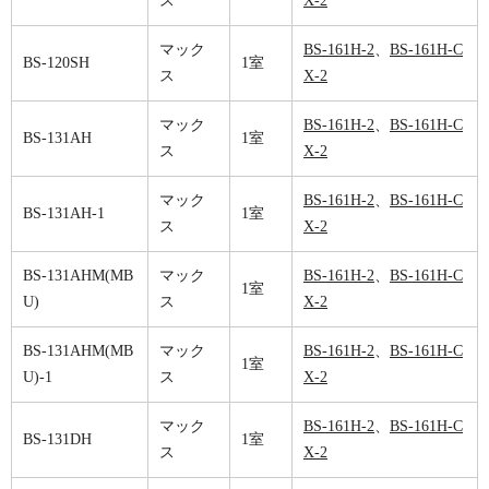
ス
X-2
マック
BS-161H-2
、
BS-161H-C
BS-120SH
1室
ス
X-2
マック
BS-161H-2
、
BS-161H-C
BS-131AH
1室
ス
X-2
マック
BS-161H-2
、
BS-161H-C
BS-131AH-1
1室
ス
X-2
BS-131AHM(MB
マック
BS-161H-2
、
BS-161H-C
1室
U)
ス
X-2
BS-131AHM(MB
マック
BS-161H-2
、
BS-161H-C
1室
U)-1
ス
X-2
マック
BS-161H-2
、
BS-161H-C
BS-131DH
1室
ス
X-2