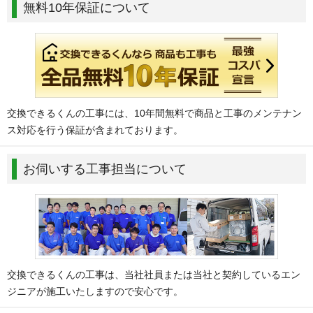
無料10年保証について
交換できるくんの工事には、10年間無料で商品と工事のメンテナン
ス対応を行う保証が含まれております。
お伺いする工事担当について
交換できるくんの工事は、当社社員または当社と契約しているエン
ジニアが施工いたしますので安心です。