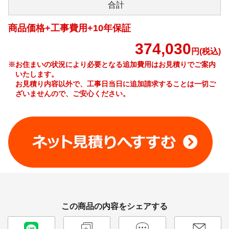
合計
商品価格+工事費用+10年保証
374,030
円(税込)
※お住まいの状況により必要となる追加費用はお見積りでご案内
いたします。
お見積り内容以外で、工事日当日に追加請求することは一切ご
ざいませんので、ご安心ください。
工事費やオプション費などの詳細はこちら >
この商品の内容をシェアする