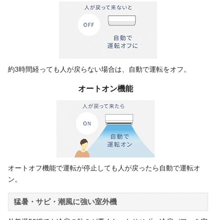
約3時間経っても人が戻らない場合は、自動で運転をオフ。
オートオン機能
オートオフ機能で運転が停止しても人が戻ったら自動で運転オ
ン。
猛暑・サビ・潮風に強い室外機