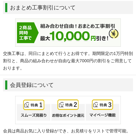
おまとめ工事割引について
交換工事は、同日にまとめて行うとお得です。期間限定の1万円特別
割引と、商品の組み合わせが自由な最大7000円の割引をご用意して
おります。
会員登録について
会員は商品お気に入り登録ができ、お見積りをリストで管理可能。