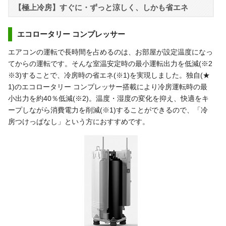
【極上冷房】すぐに・ずっと涼しく、しかも省エネ
エコロータリー コンプレッサー
エアコンの運転で長時間を占めるのは、お部屋が設定温度になっ
てからの運転です。そんな室温安定時の最小運転出力を低減(※2
※3)することで、冷房時の省エネ(※1)を実現しました。独自(★
1)のエコロータリー コンプレッサー搭載により冷房運転時の最
小出力を約40％低減(※2)。温度・湿度の変化を抑え、快適をキ
ープしながら消費電力を削減(※1)することができるので、「冷
房つけっぱなし」という方におすすめです。