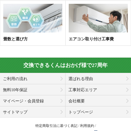
畳数と選び方
エアコン取り付け工事費
交換できるくんはおかげ様で27周年
ご利用の流れ
選ばれる理由
無料10年保証
工事対応エリア
マイページ・会員登録
会社概要
サイトマップ
トップページ
特定商取引法に基づく表記
利用規約