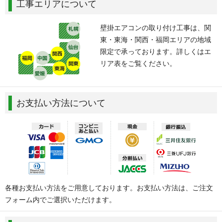
工事エリアについて
壁掛エアコンの取り付け工事は、関
東・東海・関西・福岡エリアの地域
限定で承っております。詳しくはエ
リア表をご覧ください。
お支払い方法について
各種お支払い方法をご用意しております。お支払い方法は、ご注文
フォーム内でご選択いただけます。