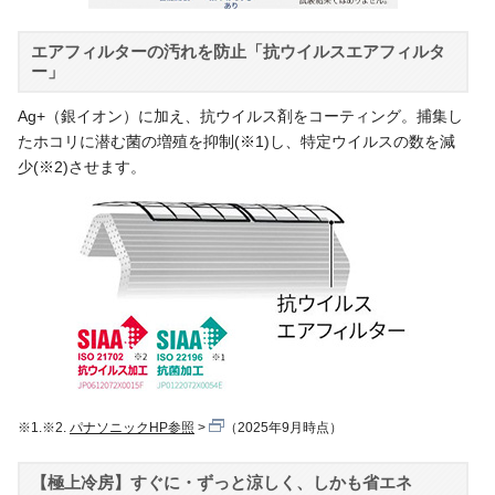
エアフィルターの汚れを防止「抗ウイルスエアフィルタ
ー」
Ag+（銀イオン）に加え、抗ウイルス剤をコーティング。捕集し
たホコリに潜む菌の増殖を抑制(※1)し、特定ウイルスの数を減
少(※2)させます。
※1.※2.
パナソニックHP参照
（2025年9月時点）
【極上冷房】すぐに・ずっと涼しく、しかも省エネ