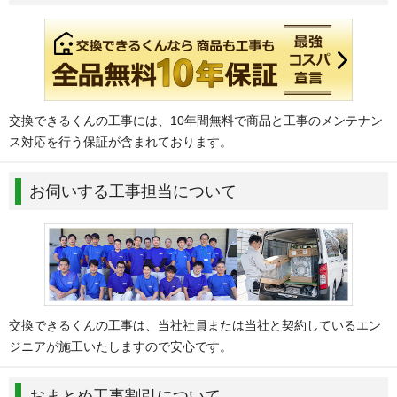
交換できるくんの工事には、10年間無料で商品と工事のメンテナン
ス対応を行う保証が含まれております。
お伺いする工事担当について
交換できるくんの工事は、当社社員または当社と契約しているエン
ジニアが施工いたしますので安心です。
おまとめ工事割引について