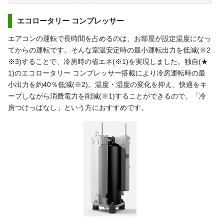
エコロータリー コンプレッサー
エアコンの運転で長時間を占めるのは、お部屋が設定温度になっ
てからの運転です。そんな室温安定時の最小運転出力を低減(※2
※3)することで、冷房時の省エネ(※1)を実現しました。独自(★
1)のエコロータリー コンプレッサー搭載により冷房運転時の最
小出力を約40％低減(※2)。温度・湿度の変化を抑え、快適をキ
ープしながら消費電力を削減(※1)することができるので、「冷
房つけっぱなし」という方におすすめです。