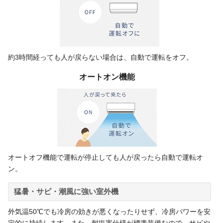
約3時間経っても人が戻らない場合は、自動で運転をオフ。
オートオン機能
オートオフ機能で運転が停止しても人が戻ったら自動で運転オ
ン。
猛暑・サビ・潮風に強い室外機
外気温50℃でも冷房の効きが悪くなったりせず、冷房パワーを安