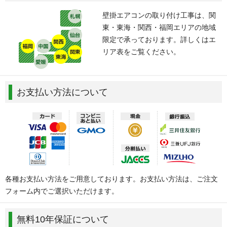
壁掛エアコンの取り付け工事は、関
東・東海・関西・福岡エリアの地域
限定で承っております。詳しくはエ
リア表をご覧ください。
お支払い方法について
各種お支払い方法をご用意しております。お支払い方法は、ご注文
フォーム内でご選択いただけます。
無料10年保証について