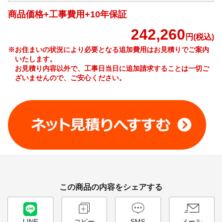
商品価格+工事費用+10年保証
242,260
円(税込)
※お住まいの状況により必要となる追加費用はお見積りでご案内
いたします。
お見積り内容以外で、工事日当日に追加請求することは一切ご
ざいませんので、ご安心ください。
工事費やオプション費などの詳細はこちら >
この商品の内容をシェアする
LINE
コピー
SMS
メール