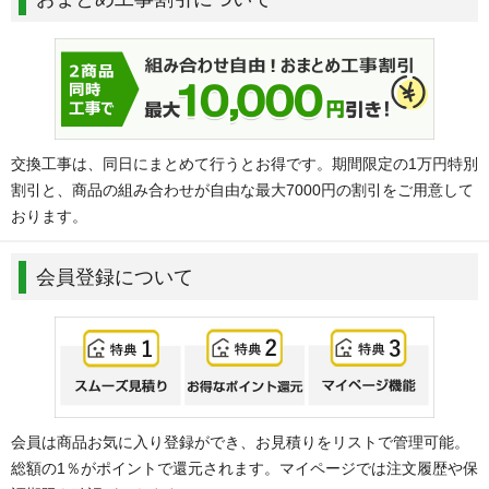
交換工事は、同日にまとめて行うとお得です。期間限定の1万円特別
割引と、商品の組み合わせが自由な最大7000円の割引をご用意して
おります。
会員登録について
会員は商品お気に入り登録ができ、お見積りをリストで管理可能。
総額の1％がポイントで還元されます。マイページでは注文履歴や保