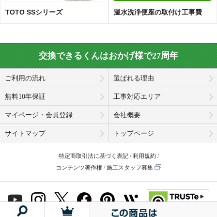
TOTO SSシリーズ
温水洗浄便座の取付け工事費
交換できるくんはおかげ様で27周年
ご利用の流れ
選ばれる理由
無料10年保証
工事対応エリア
マイページ・会員登録
会社概要
サイトマップ
トップページ
特定商取引法に基づく表記
利用規約
コンテンツ著作権
施工スタッフ募集