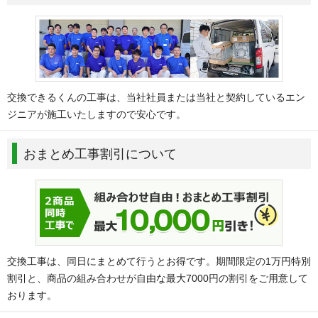
交換できるくんの工事は、当社社員または当社と契約しているエン
ジニアが施工いたしますので安心です。
おまとめ工事割引について
交換工事は、同日にまとめて行うとお得です。期間限定の1万円特別
割引と、商品の組み合わせが自由な最大7000円の割引をご用意して
おります。