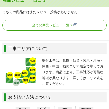
商品レビュー・口コミ
こちらの商品にはまだレビュー投稿がありません。
全ての商品レビュー一覧
工事エリアについて
取付工事は、札幌・仙台・関東・東海・
関西・中国・福岡エリア限定で承ってお
ります。商品により、工事対応が可能な
地域が異なります。詳しくはエリア表を
ご覧ください。
お支払い方法について