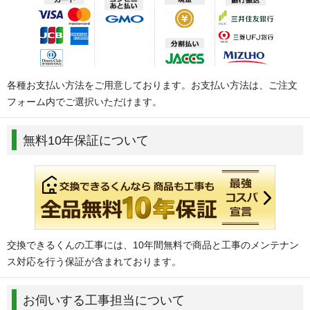
各種お支払い方法をご用意しております。お支払い方法は、ご注文
フォーム内でご選択いただけます。
無料10年保証について
交換できるくんの工事には、10年間無料で商品と工事のメンテナン
ス対応を行う保証が含まれております。
お伺いする工事担当について