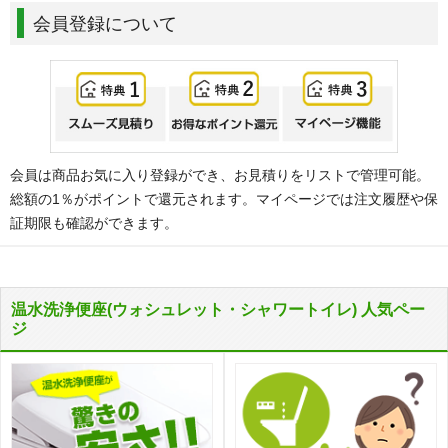
会員登録について
会員は商品お気に入り登録ができ、お見積りをリストで管理可能。
総額の1％がポイントで還元されます。マイページでは注文履歴や保
証期限も確認ができます。
温水洗浄便座(ウォシュレット・シャワートイレ) 人気ペー
ジ