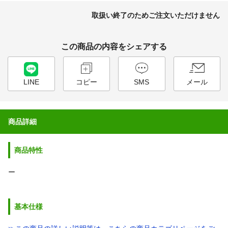
取扱い終了のためご注文いただけません
この商品の内容をシェアする
LINE
コピー
SMS
メール
商品詳細
商品特性
ー
基本仕様