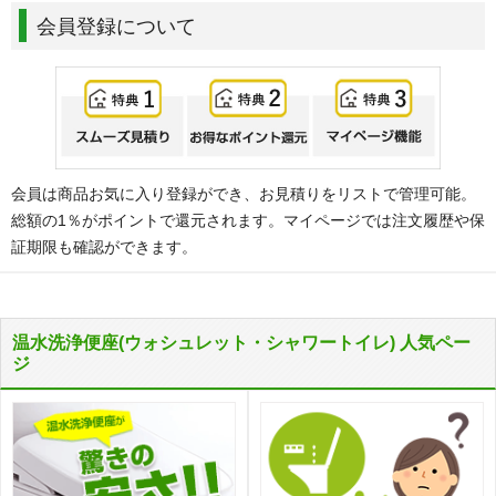
会員登録について
会員は商品お気に入り登録ができ、お見積りをリストで管理可能。
総額の1％がポイントで還元されます。マイページでは注文履歴や保
証期限も確認ができます。
温水洗浄便座(ウォシュレット・シャワートイレ) 人気ペー
ジ