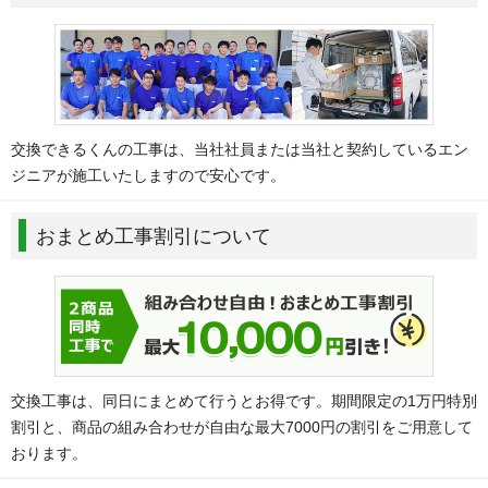
交換できるくんの工事は、当社社員または当社と契約しているエン
ジニアが施工いたしますので安心です。
おまとめ工事割引について
交換工事は、同日にまとめて行うとお得です。期間限定の1万円特別
割引と、商品の組み合わせが自由な最大7000円の割引をご用意して
おります。