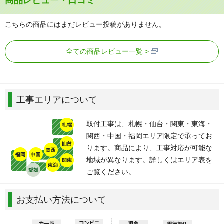
商品レビュー・口コミ
こちらの商品にはまだレビュー投稿がありません。
全ての商品レビュー一覧
工事エリアについて
取付工事は、札幌・仙台・関東・東海・
関西・中国・福岡エリア限定で承ってお
ります。商品により、工事対応が可能な
地域が異なります。詳しくはエリア表を
ご覧ください。
お支払い方法について