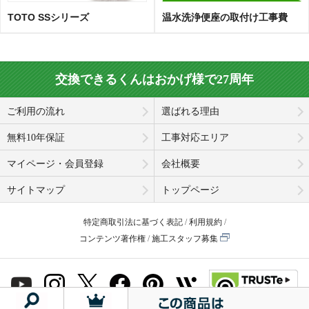
TOTO SSシリーズ
温水洗浄便座の取付け工事費
交換できるくんはおかげ様で27周年
ご利用の流れ
選ばれる理由
無料10年保証
工事対応エリア
マイページ・会員登録
会社概要
サイトマップ
トップページ
特定商取引法に基づく表記
利用規約
コンテンツ著作権
施工スタッフ募集