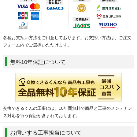
各種お支払い方法をご用意しております。お支払い方法は、ご注文
フォーム内でご選択いただけます。
無料10年保証について
交換できるくんの工事には、10年間無料で商品と工事のメンテナン
ス対応を行う保証が含まれております。
お伺いする工事担当について