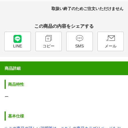
取扱い終了のためご注文いただけません
この商品の内容をシェアする
LINE
コピー
SMS
メール
商品詳細
商品特性
ー
基本仕様