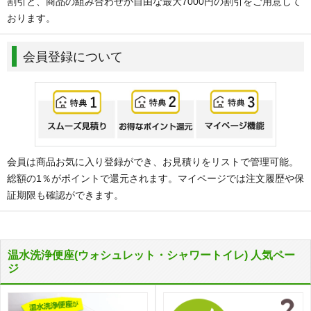
割引と、商品の組み合わせが自由な最大7000円の割引をご用意して
おります。
会員登録について
会員は商品お気に入り登録ができ、お見積りをリストで管理可能。
総額の1％がポイントで還元されます。マイページでは注文履歴や保
証期限も確認ができます。
温水洗浄便座(ウォシュレット・シャワートイレ) 人気ペー
ジ