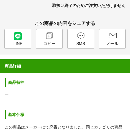
取扱い終了のためご注文いただけません
この商品の内容をシェアする
LINE
コピー
SMS
メール
商品詳細
商品特性
ー
基本仕様
この商品はメーカーにて廃番となりました。同じカテゴリの商品