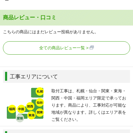
ー
商品レビュー・口コミ
こちらの商品にはまだレビュー投稿がありません。
全ての商品レビュー一覧
工事エリアについて
取付工事は、札幌・仙台・関東・東海・
関西・中国・福岡エリア限定で承ってお
ります。商品により、工事対応が可能な
地域が異なります。詳しくはエリア表を
ご覧ください。