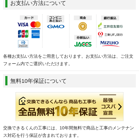
お支払い方法について
各種お支払い方法をご用意しております。お支払い方法は、ご注文
フォーム内でご選択いただけます。
無料10年保証について
交換できるくんの工事には、10年間無料で商品と工事のメンテナン
ス対応を行う保証が含まれております。