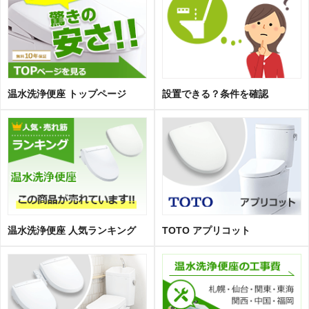
温水洗浄便座 トップページ
設置できる？条件を確認
温水洗浄便座 人気ランキング
TOTO アプリコット