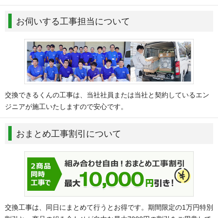
お伺いする工事担当について
交換できるくんの工事は、当社社員または当社と契約しているエン
ジニアが施工いたしますので安心です。
おまとめ工事割引について
交換工事は、同日にまとめて行うとお得です。期間限定の1万円特別