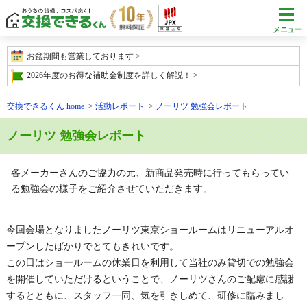
メニュー
お盆期間も営業しております
2026年度のお得な補助金制度を詳しく解説！
交換できるくん home
活動レポート
ノーリツ 勉強会レポート
ノーリツ 勉強会レポート
各メーカーさんのご協力の元、新商品発売時に行ってもらってい
る勉強会の様子をご紹介させていただきます。
今回会場となりましたノーリツ東京ショールームはリニューアルオ
ープンしたばかりでとてもきれいです。
この日はショールームの休業日を利用して当社のみ貸切での勉強会
を開催していただけるということで、ノーリツさんのご配慮に感謝
するとともに、スタッフ一同、気を引きしめて、研修に臨みまし