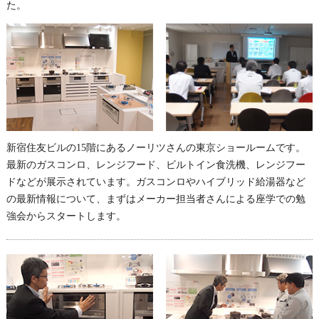
た。
新宿住友ビルの15階にあるノーリツさんの東京ショールームです。
最新のガスコンロ、レンジフード、ビルトイン食洗機、レンジフー
ドなどが展示されています。ガスコンロやハイブリッド給湯器など
の最新情報について、まずはメーカー担当者さんによる座学での勉
強会からスタートします。