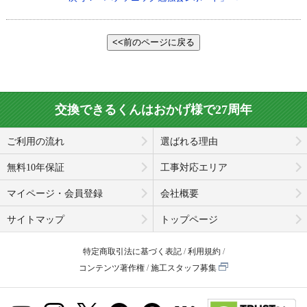
交換できるくんはおかげ様で27周年
ご利用の流れ
選ばれる理由
無料10年保証
工事対応エリア
マイページ・会員登録
会社概要
サイトマップ
トップページ
特定商取引法に基づく表記
利用規約
コンテンツ著作権
施工スタッフ募集